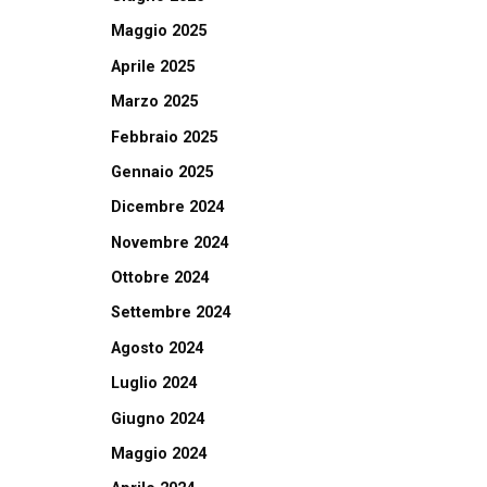
Maggio 2025
Aprile 2025
Marzo 2025
Febbraio 2025
Gennaio 2025
Dicembre 2024
Novembre 2024
Ottobre 2024
Settembre 2024
Agosto 2024
Luglio 2024
Giugno 2024
Maggio 2024