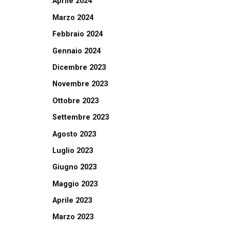
Aprile 2024
Marzo 2024
Febbraio 2024
Gennaio 2024
Dicembre 2023
Novembre 2023
Ottobre 2023
Settembre 2023
Agosto 2023
Luglio 2023
Giugno 2023
Maggio 2023
Aprile 2023
Marzo 2023