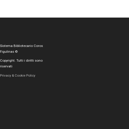
Sistema Bibliotecario Coros
Figulinas ©
Copyright. Tutti i diritti sono
riservati
Privacy & Cookie Policy