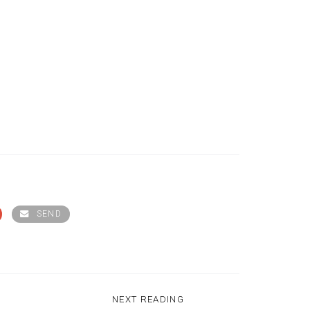
SEND
NEXT READING