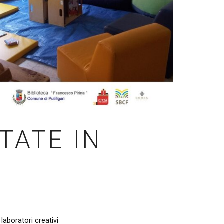
STATE IN
laboratori creativi