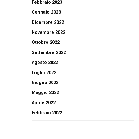
Febbraio 2023
Gennaio 2023
Dicembre 2022
Novembre 2022
Ottobre 2022
Settembre 2022
Agosto 2022
Luglio 2022
Giugno 2022
Maggio 2022
Aprile 2022
Febbraio 2022