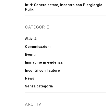
Ittiri: Genera estate, Incontro con Piergiorgio
Pulixi
CATEGORIE
Attività
Comunicazioni
Eventi
Immagine in evidenza
Incontri con l'autore
News
Senza categoria
ARCHIVI