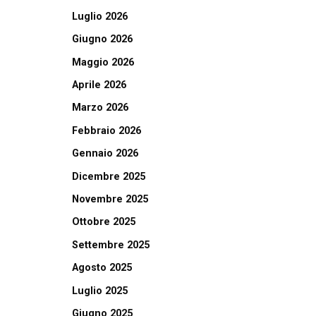
Luglio 2026
Giugno 2026
Maggio 2026
Aprile 2026
Marzo 2026
Febbraio 2026
Gennaio 2026
Dicembre 2025
Novembre 2025
Ottobre 2025
Settembre 2025
Agosto 2025
Luglio 2025
Giugno 2025