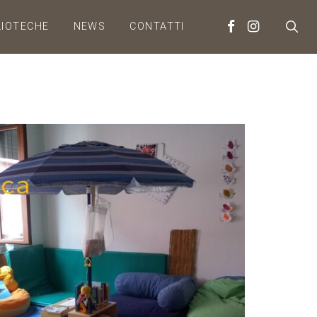
LIOTECHE
NEWS
CONTATTI