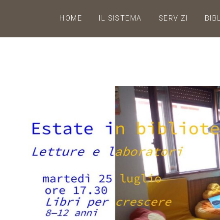
HOME
IL SISTEMA
SERVIZI
BIB