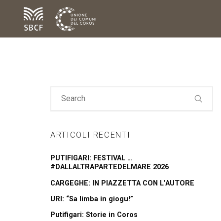
ARTICOLI RECENTI
PUTIFIGARI: FESTIVAL …
#DALLALTRAPARTEDELMARE 2026
CARGEGHE: IN PIAZZETTA CON L’AUTORE
URI: “Sa limba in giogu!”
Putifigari: Storie in Coros