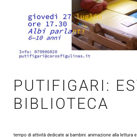
PUTIFIGARI: E
BIBLIOTECA
tempo di attività dedicate ai bambini: animazione alla lettura e 