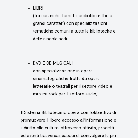
LIBRI
(tra cui anche fumetti, audiolibri e libri a
grandi caratteri) con specializzazioni
tematiche comuni a tutte le biblioteche e
delle singole sedi;
DVD E CD MUSICALI
con specializzazione in opere
cinematografiche tratte da opere
letterarie o teatrali per il settore video e
musica rock per il settore audio;
Il Sistema Bibliotecario opera con l’obbiettivo di
promuovere il libero accesso all’informazione e
il diritto alla cultura, attraverso attività, progetti
ed eventi trasversali capaci di coinvolgere le più