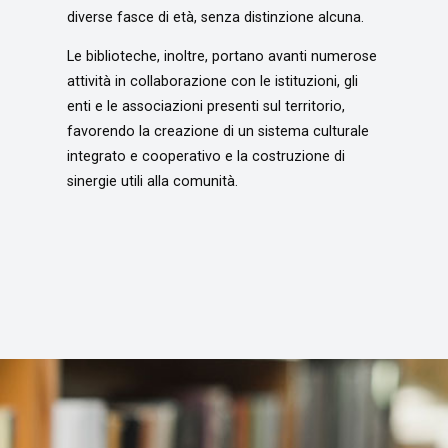
diverse fasce di età, senza distinzione alcuna.
Le biblioteche, inoltre, portano avanti numerose
attività in collaborazione con le istituzioni, gli
enti e le associazioni presenti sul territorio,
favorendo la creazione di un sistema culturale
integrato e cooperativo e la costruzione di
sinergie utili alla comunità.