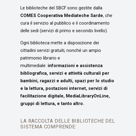
Le biblioteche del SBCF sono gestite dalla
COMES Cooperativa Mediateche Sarde
, che
cura il servizio al pubblico e il coordinamento
delle sedi (servizi di primo e secondo livello).
Ogni biblioteca mette a disposizione dei
cittadini servizi gratuiti, nonché un ampio
patrimonio librario e
multimediale:
informazioni e assistenza
bibliografica, servizi e attività culturali per
bambini, ragazzi e adulti, spazi per lo studio
e la lettura, postazioni internet,
servizi di
facilitazione digitale,
MediaLibraryOnLine,
gruppi di lettura, e t
anto altro.
LA RACCOLTA DELLE BIBLIOTECHE DEL
SISTEMA COMPRENDE: