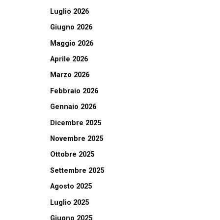
Luglio 2026
Giugno 2026
Maggio 2026
Aprile 2026
Marzo 2026
Febbraio 2026
Gennaio 2026
Dicembre 2025
Novembre 2025
Ottobre 2025
Settembre 2025
Agosto 2025
Luglio 2025
Giugno 2025