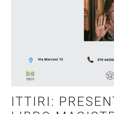
ITTIRI: PRESE