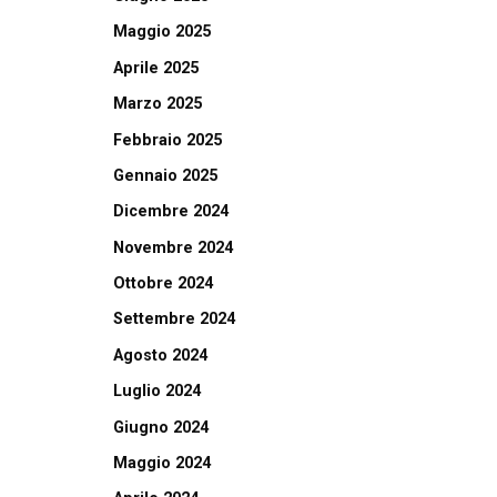
Maggio 2025
Aprile 2025
Marzo 2025
Febbraio 2025
Gennaio 2025
Dicembre 2024
Novembre 2024
Ottobre 2024
Settembre 2024
Agosto 2024
Luglio 2024
Giugno 2024
Maggio 2024