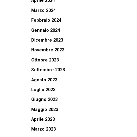
Aprile 2024
Marzo 2024
Febbraio 2024
Gennaio 2024
Dicembre 2023
Novembre 2023
Ottobre 2023
Settembre 2023
Agosto 2023
Luglio 2023
Giugno 2023
Maggio 2023
Aprile 2023
Marzo 2023