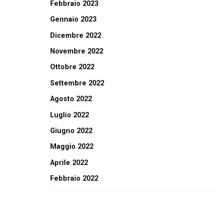
Febbraio 2023
Gennaio 2023
Dicembre 2022
Novembre 2022
Ottobre 2022
Settembre 2022
Agosto 2022
Luglio 2022
Giugno 2022
Maggio 2022
Aprile 2022
Febbraio 2022