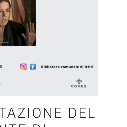
NTAZIONE DEL