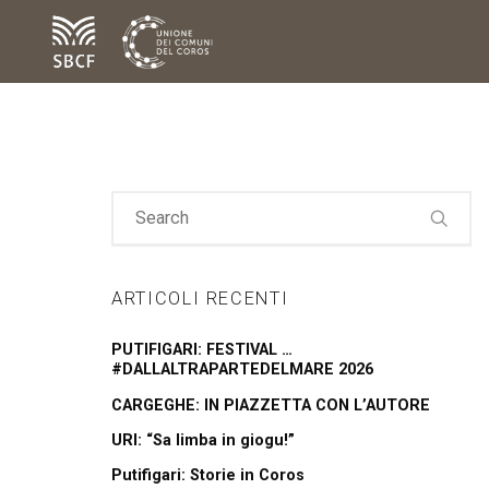
ARTICOLI RECENTI
PUTIFIGARI: FESTIVAL …
#DALLALTRAPARTEDELMARE 2026
CARGEGHE: IN PIAZZETTA CON L’AUTORE
URI: “Sa limba in giogu!”
Putifigari: Storie in Coros