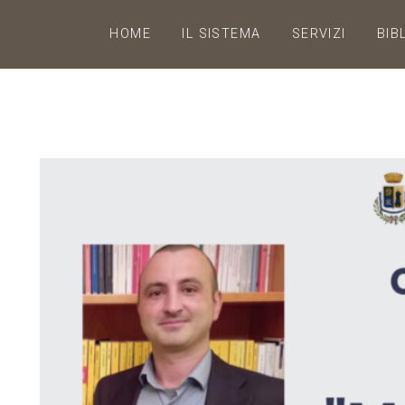
HOME
IL SISTEMA
SERVIZI
BIB