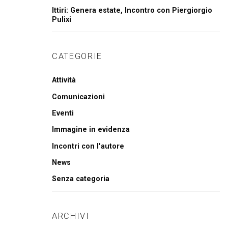
Ittiri: Genera estate, Incontro con Piergiorgio
Pulixi
CATEGORIE
Attività
Comunicazioni
Eventi
Immagine in evidenza
Incontri con l'autore
News
Senza categoria
ARCHIVI