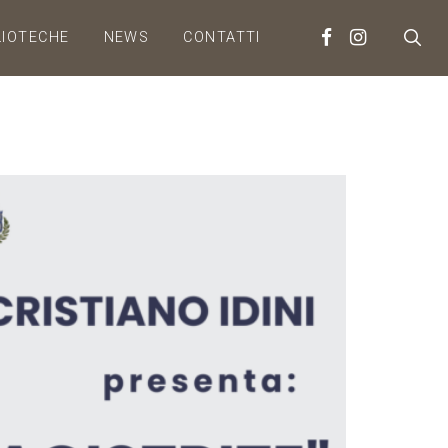
LIOTECHE
NEWS
CONTATTI