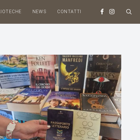
LIOTECHE
NEWS
CONTATTI