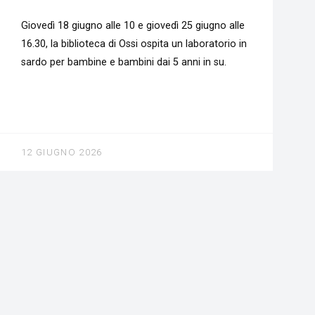
Giovedì 18 giugno alle 10 e giovedì 25 giugno alle
16.30, la biblioteca di Ossi ospita un laboratorio in
sardo per bambine e bambini dai 5 anni in su.
12 GIUGNO 2026