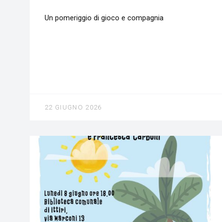
Un pomeriggio di gioco e compagnia
22 GIUGNO 2026