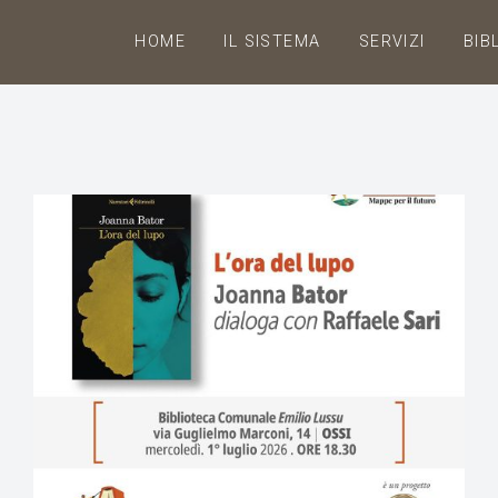
HOME
IL SISTEMA
SERVIZI
BIB