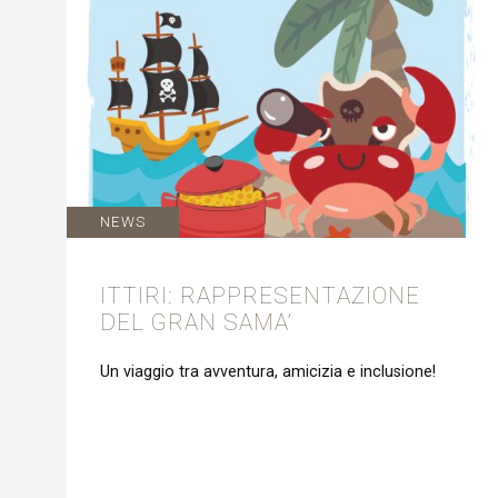
NEWS
ITTIRI: RAPPRESENTAZIONE
DEL GRAN SAMA’
Un viaggio tra avventura, amicizia e inclusione!