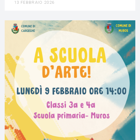
13 FEBBRAIO 2026