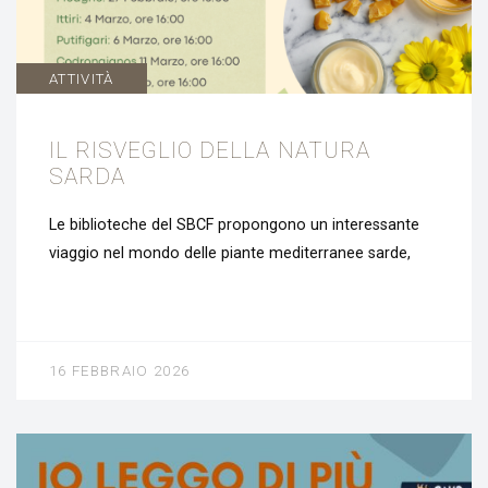
ATTIVITÀ
IL RISVEGLIO DELLA NATURA
SARDA
Le biblioteche del SBCF propongono un interessante
viaggio nel mondo delle piante mediterranee sarde,
16 FEBBRAIO 2026