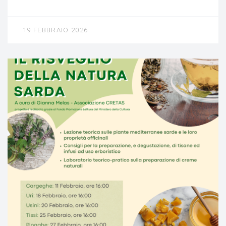
19 FEBBRAIO 2026