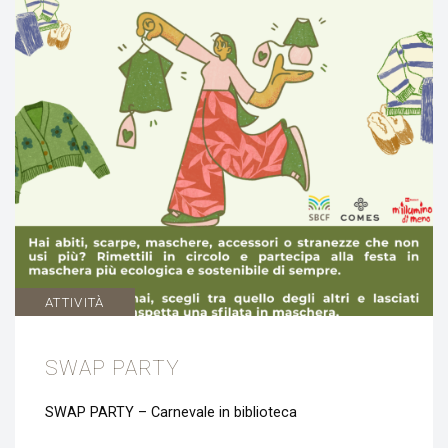
ATTIVITÀ
SWAP PARTY
SWAP PARTY – Carnevale in biblioteca