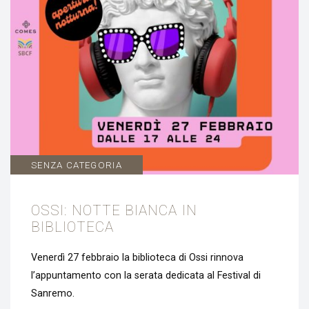
SENZA CATEGORIA
OSSI: NOTTE BIANCA IN
BIBLIOTECA
Venerdì 27 febbraio la biblioteca di Ossi rinnova
l’appuntamento con la serata dedicata al Festival di
Sanremo.