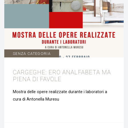
SENZA CATEGORIA
CARGEGHE: ERO ANALFABETA MA
PIENA DI FAVOLE
Mostra delle opere realizzate durante i laboratori a
cura di Antonella Muresu