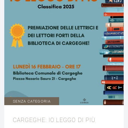
SENZA CATEGORIA
CARGEGHE: IO LEGGO DI PIÙ