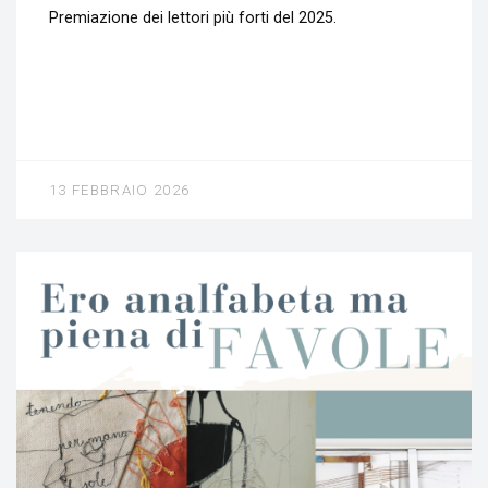
Premiazione dei lettori più forti del 2025.
13 FEBBRAIO 2026