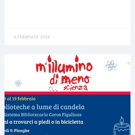
4 FEBBRAIO 2026