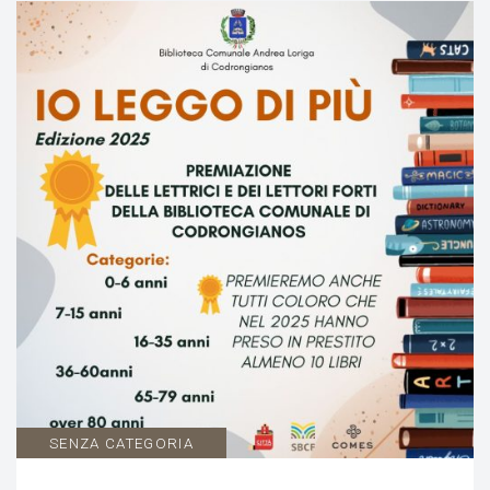
SENZA CATEGORIA