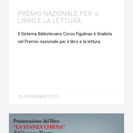
PREMIO NAZIONALE PER IL
LIBRO E LA LETTURA
Il Sistema Bibliotecario Coros Figulinas è finalista
nel Premio nazionale per il libro e la lettura.
15 NOVEMBRE 2023