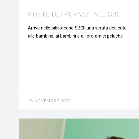
NOTTE DEI PUPAZZI NEL SBCF
Arriva nelle biblioteche SBCF una serata dedicata
alle bambine, ai bambini e ai loro amici peluche
16 NOVEMBRE 2023