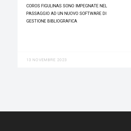
COROS FIGULINAS SONO IMPEGNATE NEL
PASSAGGIO AD UN NUOVO SOFTWARE DI
GESTIONE BIBLIOGRAFICA
13 NOVEMBRE 2023