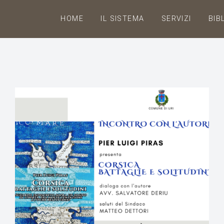
HOME
IL SISTEMA
SERVIZI
BIB