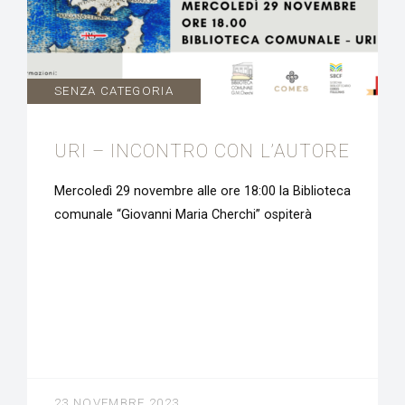
SENZA CATEGORIA
URI – INCONTRO CON L’AUTORE
Mercoledì 29 novembre alle ore 18:00 la Biblioteca
comunale “Giovanni Maria Cherchi” ospiterà
23 NOVEMBRE 2023