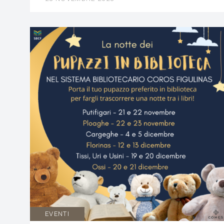
EVENTI