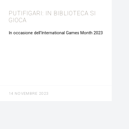
PUTIFIGARI: IN BIBLIOTECA SI
GIOCA
In occasione dell’International Games Month 2023
14 NOVEMBRE 2023