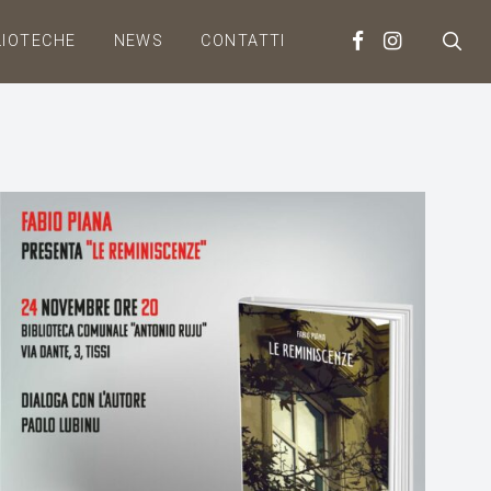
LIOTECHE
NEWS
CONTATTI