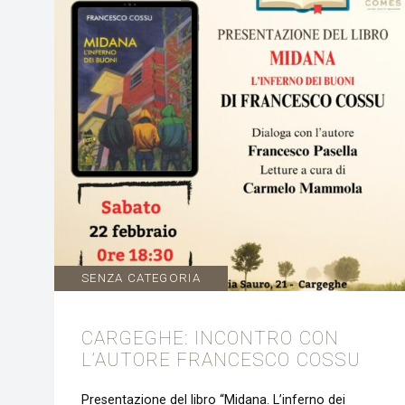
SENZA CATEGORIA
CARGEGHE: INCONTRO CON
L’AUTORE FRANCESCO COSSU
Presentazione del libro “Midana. L’inferno dei