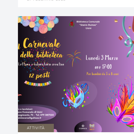
ATTIVITÀ