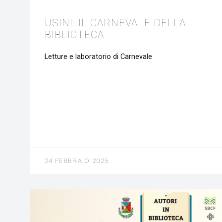
USINI: IL CARNEVALE DELLA
BIBLIOTECA
Letture e laboratorio di Carnevale
24 FEBBRAIO 2025