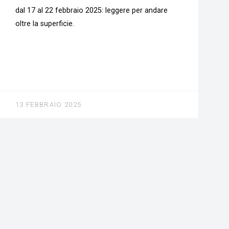
dal 17 al 22 febbraio 2025: leggere per andare
oltre la superficie.
13 FEBBRAIO 2025