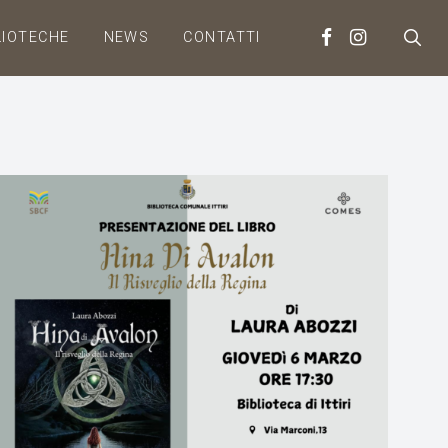
LIOTECHE
NEWS
CONTATTI