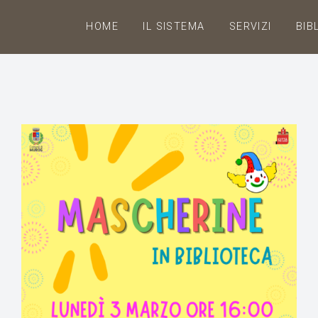
HOME
IL SISTEMA
SERVIZI
BIB