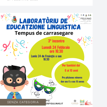
SENZA CATEGORIA