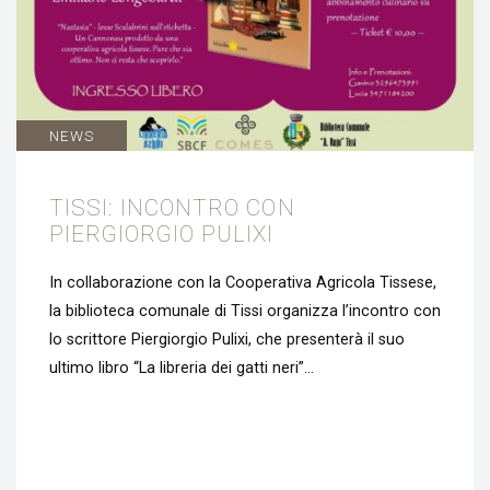
NEWS
TISSI: INCONTRO CON
PIERGIORGIO PULIXI
In collaborazione con la Cooperativa Agricola Tissese,
la biblioteca comunale di Tissi organizza l’incontro con
lo scrittore Piergiorgio Pulixi, che presenterà il suo
ultimo libro “La libreria dei gatti neri”…