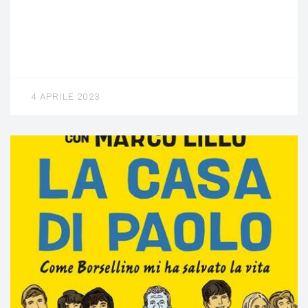
4 APRILE 2023