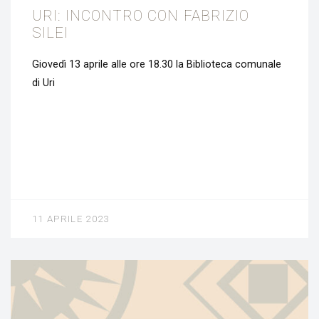
URI: INCONTRO CON FABRIZIO
SILEI
Giovedì 13 aprile alle ore 18.30 la Biblioteca comunale
di Uri
11 APRILE 2023