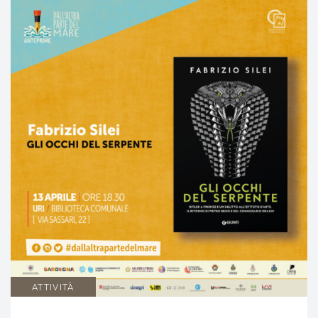
ATTIVITÀ