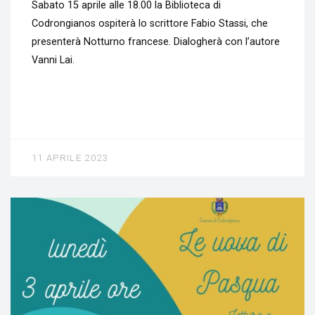
Sabato 15 aprile alle 18.00 la Biblioteca di
Codrongianos ospiterà lo scrittore Fabio Stassi, che
presenterà Notturno francese. Dialogherà con l’autore
Vanni Lai.
11 APRILE 2023