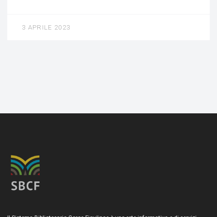
3 APRILE 2023