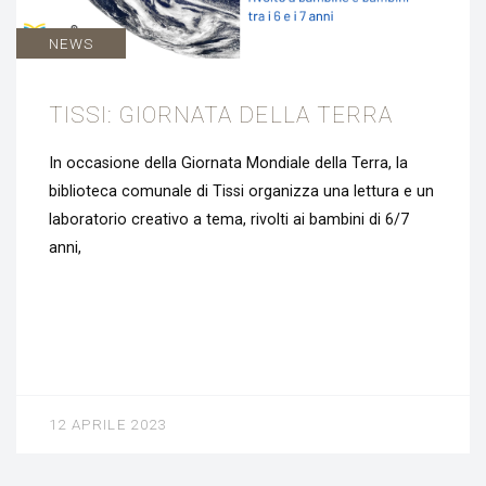
NEWS
TISSI: GIORNATA DELLA TERRA
In occasione della Giornata Mondiale della Terra, la
biblioteca comunale di Tissi organizza una lettura e un
laboratorio creativo a tema, rivolti ai bambini di 6/7
anni,
12 APRILE 2023