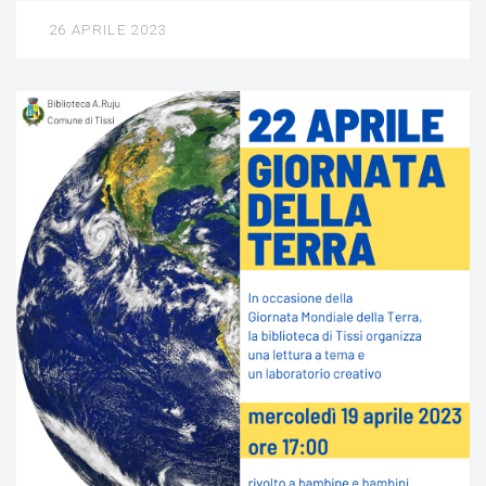
26 APRILE 2023