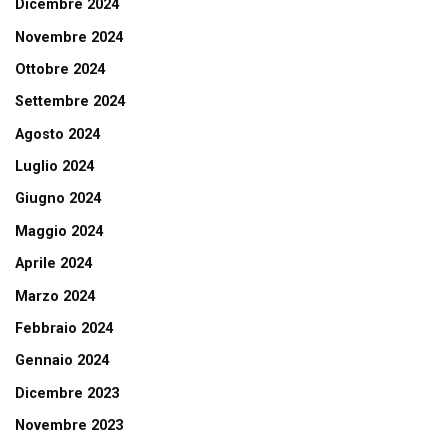
Dicembre 2024
Novembre 2024
Ottobre 2024
Settembre 2024
Agosto 2024
Luglio 2024
Giugno 2024
Maggio 2024
Aprile 2024
Marzo 2024
Febbraio 2024
Gennaio 2024
Dicembre 2023
Novembre 2023