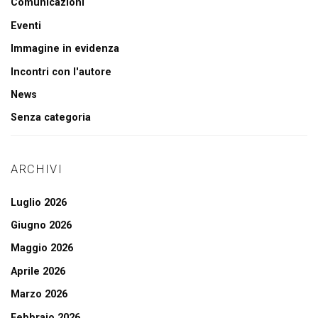
Comunicazioni
Eventi
Immagine in evidenza
Incontri con l'autore
News
Senza categoria
ARCHIVI
Luglio 2026
Giugno 2026
Maggio 2026
Aprile 2026
Marzo 2026
Febbraio 2026