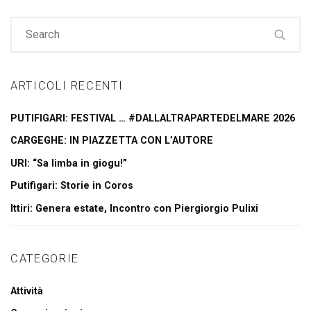
ARTICOLI RECENTI
PUTIFIGARI: FESTIVAL … #DALLALTRAPARTEDELMARE 2026
CARGEGHE: IN PIAZZETTA CON L’AUTORE
URI: “Sa limba in giogu!”
Putifigari: Storie in Coros
Ittiri: Genera estate, Incontro con Piergiorgio Pulixi
CATEGORIE
Attività