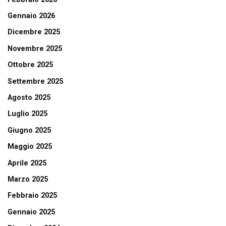
Gennaio 2026
Dicembre 2025
Novembre 2025
Ottobre 2025
Settembre 2025
Agosto 2025
Luglio 2025
Giugno 2025
Maggio 2025
Aprile 2025
Marzo 2025
Febbraio 2025
Gennaio 2025