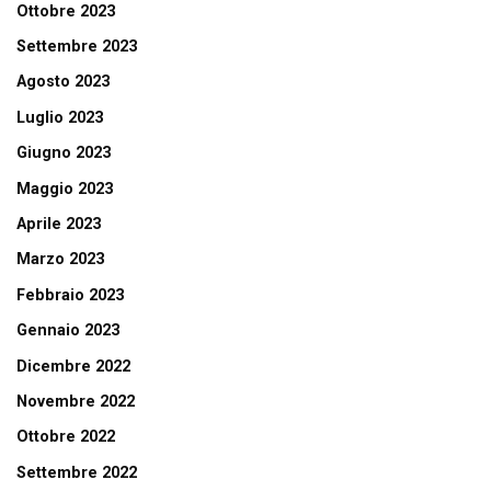
Ottobre 2023
Settembre 2023
Agosto 2023
Luglio 2023
Giugno 2023
Maggio 2023
Aprile 2023
Marzo 2023
Febbraio 2023
Gennaio 2023
Dicembre 2022
Novembre 2022
Ottobre 2022
Settembre 2022