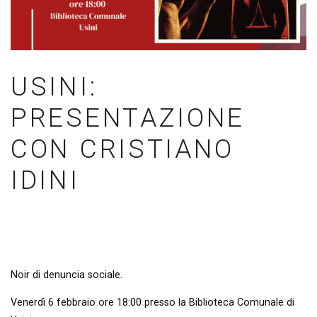
USINI:
PRESENTAZIONE
CON CRISTIANO
IDINI
Noir di denuncia sociale.
Venerdì 6 febbraio ore 18:00 presso la Biblioteca Comunale di