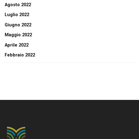
Agosto 2022
Luglio 2022
Giugno 2022
Maggio 2022
Aprile 2022
Febbraio 2022