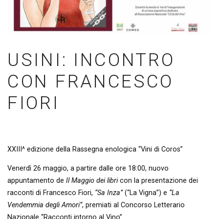
USINI: INCONTRO
CON FRANCESCO
FIORI
XXIII^ edizione della Rassegna enologica “Vini di Coros”
Venerdì 26 maggio, a partire dalle ore 18:00, nuovo
appuntamento de
Il Maggio dei libri
con la presentazione dei
racconti di Francesco Fiori,
“Sa Inza”
(“La Vigna”) e
“La
Vendemmia degli Amori”
, premiati al Concorso Letterario
Nazionale “Racconti intorno al Vino”.