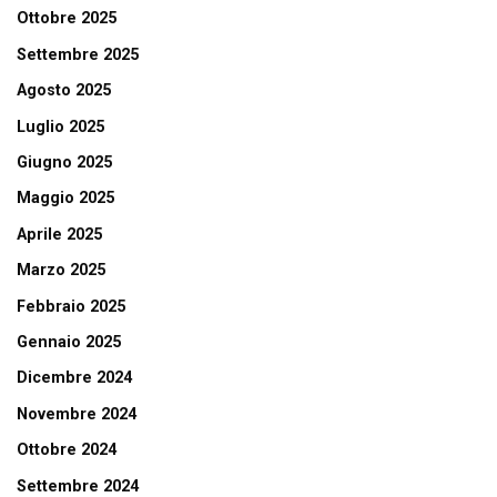
Ottobre 2025
Settembre 2025
Agosto 2025
Luglio 2025
Giugno 2025
Maggio 2025
Aprile 2025
Marzo 2025
Febbraio 2025
Gennaio 2025
Dicembre 2024
Novembre 2024
Ottobre 2024
Settembre 2024