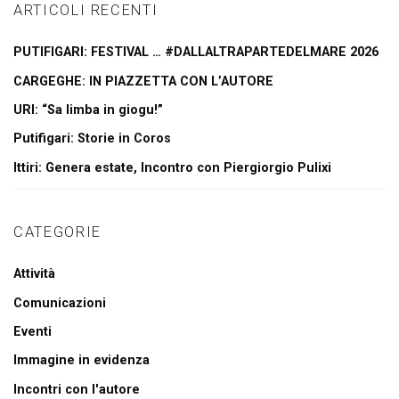
ARTICOLI RECENTI
PUTIFIGARI: FESTIVAL … #DALLALTRAPARTEDELMARE 2026
CARGEGHE: IN PIAZZETTA CON L’AUTORE
URI: “Sa limba in giogu!”
Putifigari: Storie in Coros
Ittiri: Genera estate, Incontro con Piergiorgio Pulixi
CATEGORIE
Attività
Comunicazioni
Eventi
Immagine in evidenza
Incontri con l'autore