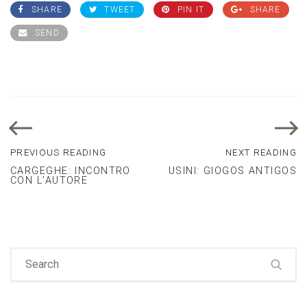
SHARE
TWEET
PIN IT
SHARE
SEND
PREVIOUS READING
NEXT READING
CARGEGHE: INCONTRO
USINI: GIOGOS ANTIGOS
CON L’AUTORE