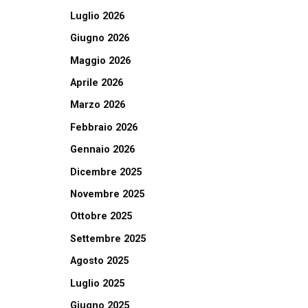
Luglio 2026
Giugno 2026
Maggio 2026
Aprile 2026
Marzo 2026
Febbraio 2026
Gennaio 2026
Dicembre 2025
Novembre 2025
Ottobre 2025
Settembre 2025
Agosto 2025
Luglio 2025
Giugno 2025