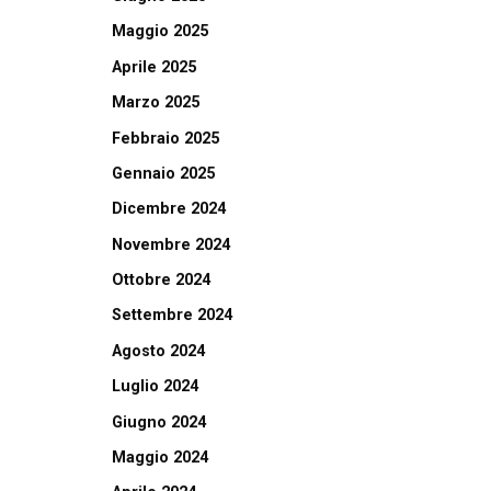
Maggio 2025
Aprile 2025
Marzo 2025
Febbraio 2025
Gennaio 2025
Dicembre 2024
Novembre 2024
Ottobre 2024
Settembre 2024
Agosto 2024
Luglio 2024
Giugno 2024
Maggio 2024