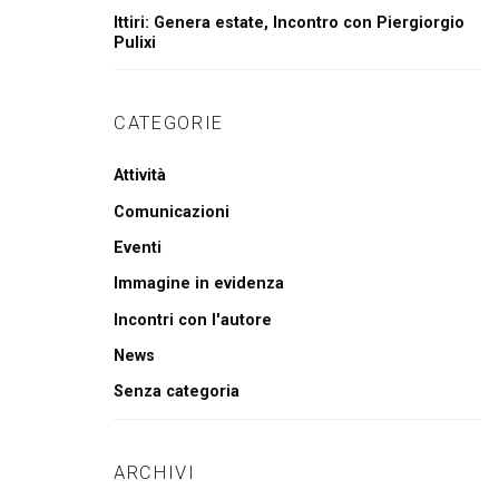
Ittiri: Genera estate, Incontro con Piergiorgio
Pulixi
CATEGORIE
Attività
Comunicazioni
Eventi
Immagine in evidenza
Incontri con l'autore
News
Senza categoria
ARCHIVI