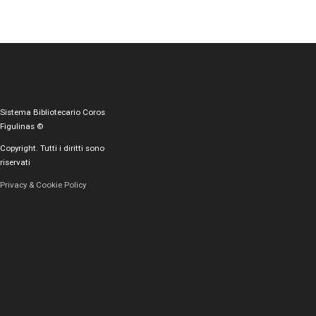
Sistema Bibliotecario Coros
Figulinas ©
Copyright. Tutti i diritti sono
riservati
Privacy & Cookie Policy