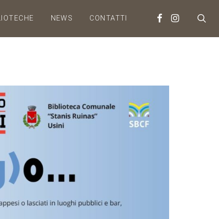
LIOTECHE
NEWS
CONTATTI