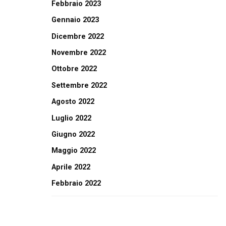
Febbraio 2023
Gennaio 2023
Dicembre 2022
Novembre 2022
Ottobre 2022
Settembre 2022
Agosto 2022
Luglio 2022
Giugno 2022
Maggio 2022
Aprile 2022
Febbraio 2022