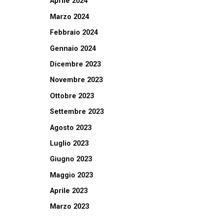
Aprile 2024
Marzo 2024
Febbraio 2024
Gennaio 2024
Dicembre 2023
Novembre 2023
Ottobre 2023
Settembre 2023
Agosto 2023
Luglio 2023
Giugno 2023
Maggio 2023
Aprile 2023
Marzo 2023