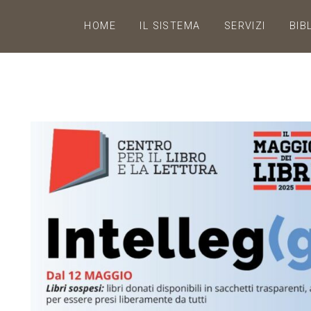
HOME
IL SISTEMA
SERVIZI
BIB