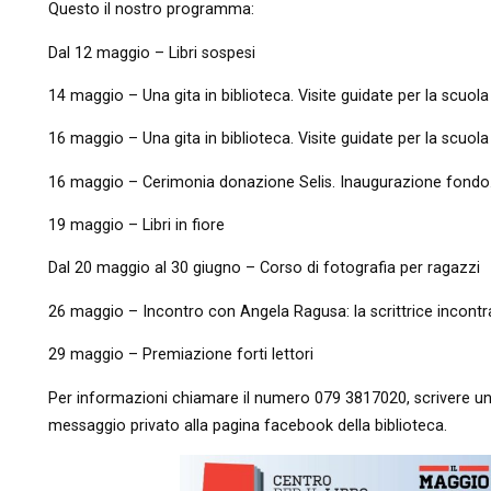
Questo il nostro programma:
Dal 12 maggio – Libri sospesi
14 maggio – Una gita in biblioteca. Visite guidate per la scuol
16 maggio – Una gita in biblioteca. Visite guidate per la scuol
16 maggio – Cerimonia donazione Selis. Inaugurazione fondo.
19 maggio – Libri in fiore
Dal 20 maggio al 30 giugno – Corso di fotografia per ragazzi
26 maggio – Incontro con Angela Ragusa: la scrittrice incontra
29 maggio – Premiazione forti lettori
Per informazioni chiamare il numero 079 3817020, scrivere una 
messaggio privato alla pagina facebook della biblioteca.