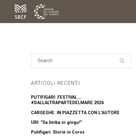
ARTICOLI RECENTI
PUTIFIGARI: FESTIVAL …
#DALLALTRAPARTEDELMARE 2026
CARGEGHE: IN PIAZZETTA CON L’AUTORE
URI: “Sa limba in giogu!”
Putifigari: Storie in Coros