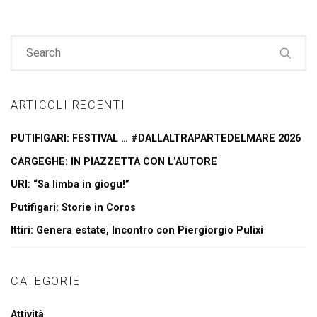
ARTICOLI RECENTI
PUTIFIGARI: FESTIVAL … #DALLALTRAPARTEDELMARE 2026
CARGEGHE: IN PIAZZETTA CON L’AUTORE
URI: “Sa limba in giogu!”
Putifigari: Storie in Coros
Ittiri: Genera estate, Incontro con Piergiorgio Pulixi
CATEGORIE
Attività