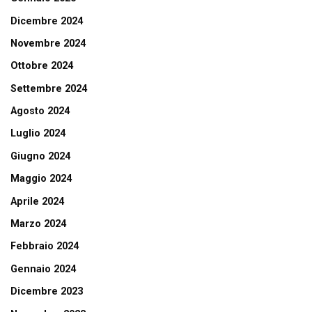
Dicembre 2024
Novembre 2024
Ottobre 2024
Settembre 2024
Agosto 2024
Luglio 2024
Giugno 2024
Maggio 2024
Aprile 2024
Marzo 2024
Febbraio 2024
Gennaio 2024
Dicembre 2023