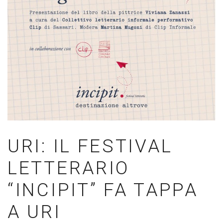
URI: IL FESTIVAL
LETTERARIO
“INCIPIT” FA TAPPA
A URI