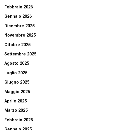
Febbraio 2026
Gennaio 2026
Dicembre 2025
Novembre 2025
Ottobre 2025
Settembre 2025
Agosto 2025
Luglio 2025
Giugno 2025
Maggio 2025
Aprile 2025
Marzo 2025
Febbraio 2025
Gennaio 2025