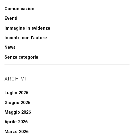
Comunicazioni
Eventi
Immagine in evidenza
Incontri con l'autore
News
Senza categoria
ARCHIVI
Luglio 2026
Giugno 2026
Maggio 2026
Aprile 2026
Marzo 2026