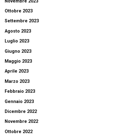
Novembre 2023
Ottobre 2023
Settembre 2023
Agosto 2023
Luglio 2023
Giugno 2023
Maggio 2023
Aprile 2023
Marzo 2023
Febbraio 2023
Gennaio 2023
Dicembre 2022
Novembre 2022
Ottobre 2022