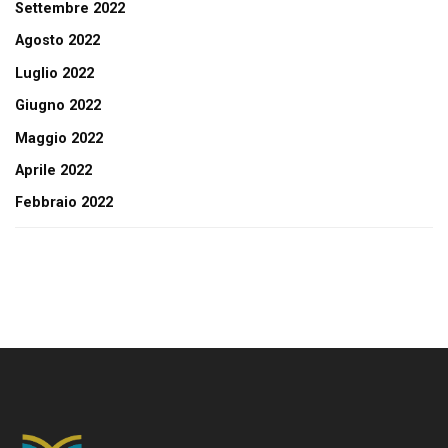
Settembre 2022
Agosto 2022
Luglio 2022
Giugno 2022
Maggio 2022
Aprile 2022
Febbraio 2022