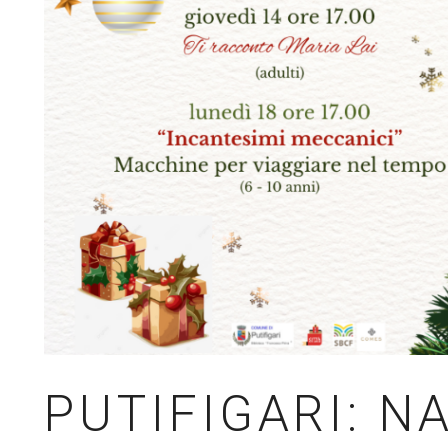
PUTIFIGARI: N