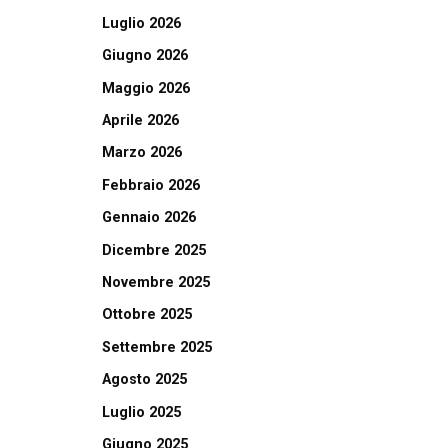
Luglio 2026
Giugno 2026
Maggio 2026
Aprile 2026
Marzo 2026
Febbraio 2026
Gennaio 2026
Dicembre 2025
Novembre 2025
Ottobre 2025
Settembre 2025
Agosto 2025
Luglio 2025
Giugno 2025