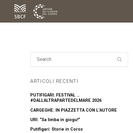
ARTICOLI RECENTI
PUTIFIGARI: FESTIVAL …
#DALLALTRAPARTEDELMARE 2026
CARGEGHE: IN PIAZZETTA CON L’AUTORE
URI: “Sa limba in giogu!”
Putifigari: Storie in Coros