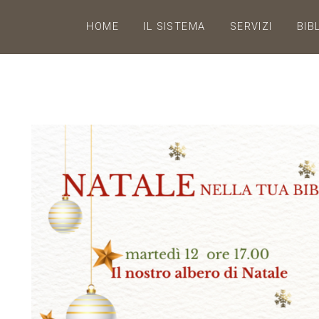
HOME
IL SISTEMA
SERVIZI
BIB