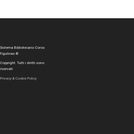
Sistema Bibliotecario Coros
Figulinas ©
Copyright. Tutti i diritti sono
riservati
Privacy & Cookie Policy