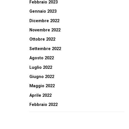
Febbraio 2023
Gennaio 2023
Dicembre 2022
Novembre 2022
Ottobre 2022
Settembre 2022
Agosto 2022
Luglio 2022
Giugno 2022
Maggio 2022
Aprile 2022
Febbraio 2022