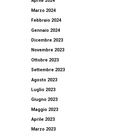
Aprile 2024
Marzo 2024
Febbraio 2024
Gennaio 2024
Dicembre 2023
Novembre 2023
Ottobre 2023
Settembre 2023
Agosto 2023
Luglio 2023
Giugno 2023
Maggio 2023
Aprile 2023
Marzo 2023