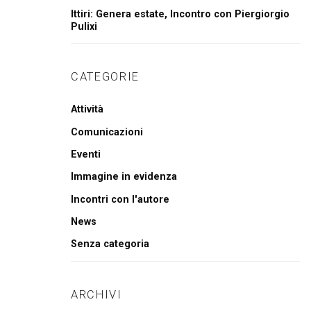
Ittiri: Genera estate, Incontro con Piergiorgio
Pulixi
CATEGORIE
Attività
Comunicazioni
Eventi
Immagine in evidenza
Incontri con l'autore
News
Senza categoria
ARCHIVI