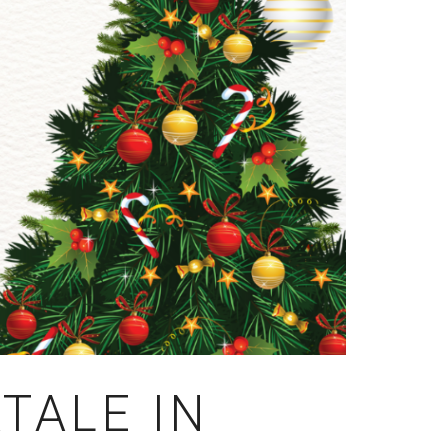
ATALE IN