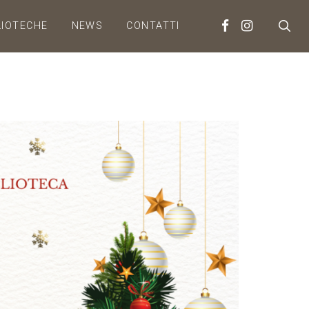
LIOTECHE
NEWS
CONTATTI