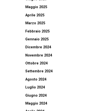
Maggio 2025
Aprile 2025
Marzo 2025
Febbraio 2025
Gennaio 2025
Dicembre 2024
Novembre 2024
Ottobre 2024
Settembre 2024
Agosto 2024
Luglio 2024
Giugno 2024
Maggio 2024