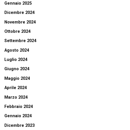
Gennaio 2025
Dicembre 2024
Novembre 2024
Ottobre 2024
Settembre 2024
Agosto 2024
Luglio 2024
Giugno 2024
Maggio 2024
Aprile 2024
Marzo 2024
Febbraio 2024
Gennaio 2024
Dicembre 2023