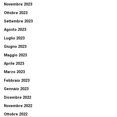
Novembre 2023
Ottobre 2023
Settembre 2023
Agosto 2023
Luglio 2023
Giugno 2023
Maggio 2023
Aprile 2023
Marzo 2023
Febbraio 2023
Gennaio 2023
Dicembre 2022
Novembre 2022
Ottobre 2022