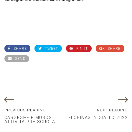
SHARE
TWEET
PIN IT
SHARE
SEND
PREVIOUS READING
NEXT READING
CARGEGHE E MUROS:
FLORINAS IN GIALLO 2022
ATTIVITÀ PRE-SCUOLA