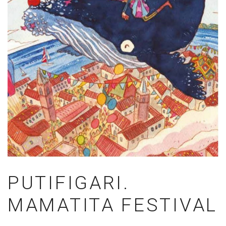
PUTIFIGARI.
MAMATITA FESTIVAL