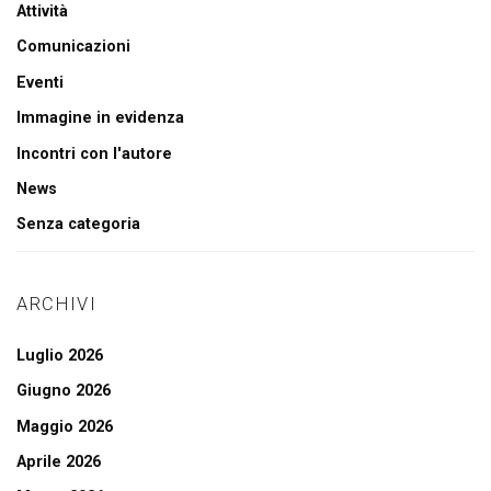
Attività
Comunicazioni
Eventi
Immagine in evidenza
Incontri con l'autore
News
Senza categoria
ARCHIVI
Luglio 2026
Giugno 2026
Maggio 2026
Aprile 2026