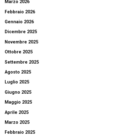
Marzo 2026
Febbraio 2026
Gennaio 2026
Dicembre 2025
Novembre 2025
Ottobre 2025
Settembre 2025
Agosto 2025
Luglio 2025
Giugno 2025
Maggio 2025
Aprile 2025
Marzo 2025
Febbraio 2025