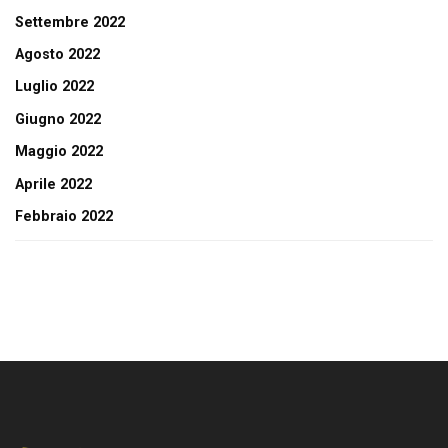
Settembre 2022
Agosto 2022
Luglio 2022
Giugno 2022
Maggio 2022
Aprile 2022
Febbraio 2022