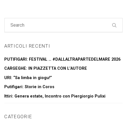
ARTICOLI RECENTI
PUTIFIGARI: FESTIVAL … #DALLALTRAPARTEDELMARE 2026
CARGEGHE: IN PIAZZETTA CON L’AUTORE
URI: “Sa limba in giogu!”
Putifigari: Storie in Coros
Ittiri: Genera estate, Incontro con Piergiorgio Pulixi
CATEGORIE