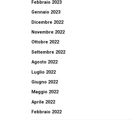
Febbraio 2023
Gennaio 2023
Dicembre 2022
Novembre 2022
Ottobre 2022
Settembre 2022
Agosto 2022
Luglio 2022
Giugno 2022
Maggio 2022
Aprile 2022
Febbraio 2022