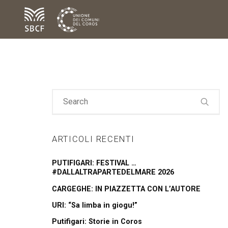
ARTICOLI RECENTI
PUTIFIGARI: FESTIVAL …
#DALLALTRAPARTEDELMARE 2026
CARGEGHE: IN PIAZZETTA CON L’AUTORE
URI: “Sa limba in giogu!”
Putifigari: Storie in Coros