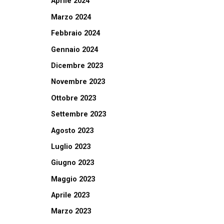
Aprile 2024
Marzo 2024
Febbraio 2024
Gennaio 2024
Dicembre 2023
Novembre 2023
Ottobre 2023
Settembre 2023
Agosto 2023
Luglio 2023
Giugno 2023
Maggio 2023
Aprile 2023
Marzo 2023