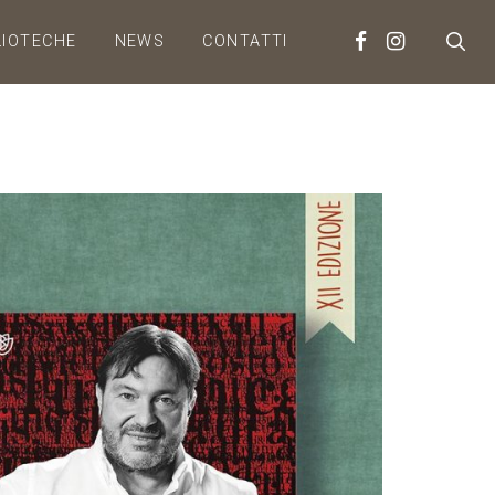
LIOTECHE
NEWS
CONTATTI