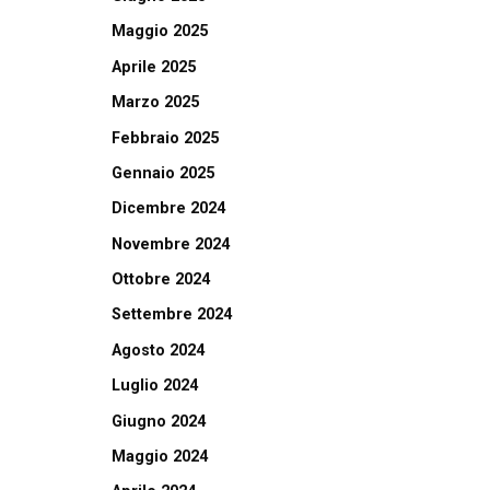
Maggio 2025
Aprile 2025
Marzo 2025
Febbraio 2025
Gennaio 2025
Dicembre 2024
Novembre 2024
Ottobre 2024
Settembre 2024
Agosto 2024
Luglio 2024
Giugno 2024
Maggio 2024