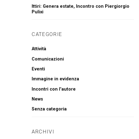
Ittiri: Genera estate, Incontro con Piergiorgio
Pulixi
CATEGORIE
Attività
Comunicazioni
Eventi
Immagine in evidenza
Incontri con l'autore
News
Senza categoria
ARCHIVI