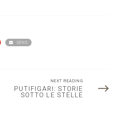
SEND
NEXT READING
PUTIFIGARI: STORIE
SOTTO LE STELLE