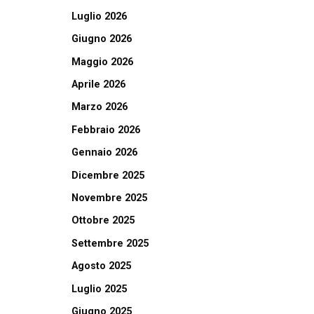
Luglio 2026
Giugno 2026
Maggio 2026
Aprile 2026
Marzo 2026
Febbraio 2026
Gennaio 2026
Dicembre 2025
Novembre 2025
Ottobre 2025
Settembre 2025
Agosto 2025
Luglio 2025
Giugno 2025