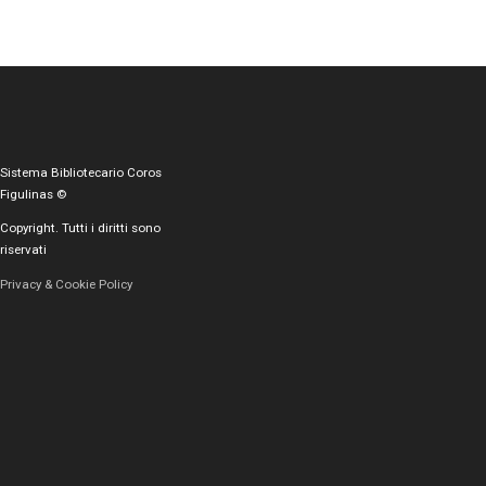
Sistema Bibliotecario Coros
Figulinas ©
Copyright. Tutti i diritti sono
riservati
Privacy & Cookie Policy