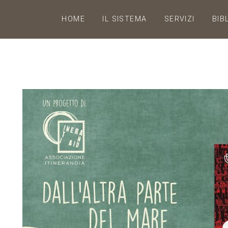
HOME
IL SISTEMA
SERVIZI
BIB