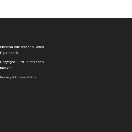
Sistema Bibliotecario Coros
Figulinas ©
Copyright. Tutti i diritti sono
riservati
Privacy & Cookie Policy