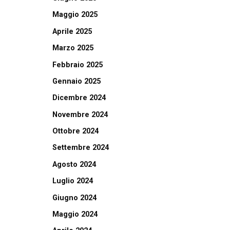
Maggio 2025
Aprile 2025
Marzo 2025
Febbraio 2025
Gennaio 2025
Dicembre 2024
Novembre 2024
Ottobre 2024
Settembre 2024
Agosto 2024
Luglio 2024
Giugno 2024
Maggio 2024