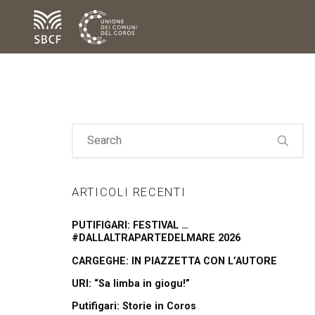
ARTICOLI RECENTI
PUTIFIGARI: FESTIVAL …
#DALLALTRAPARTEDELMARE 2026
CARGEGHE: IN PIAZZETTA CON L’AUTORE
URI: “Sa limba in giogu!”
Putifigari: Storie in Coros