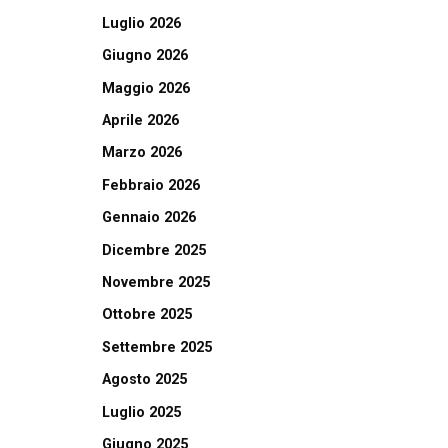
Luglio 2026
Giugno 2026
Maggio 2026
Aprile 2026
Marzo 2026
Febbraio 2026
Gennaio 2026
Dicembre 2025
Novembre 2025
Ottobre 2025
Settembre 2025
Agosto 2025
Luglio 2025
Giugno 2025