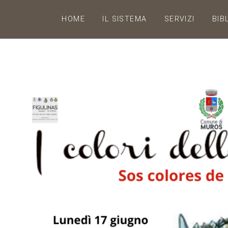
HOME
IL SISTEMA
SERVIZI
BIB