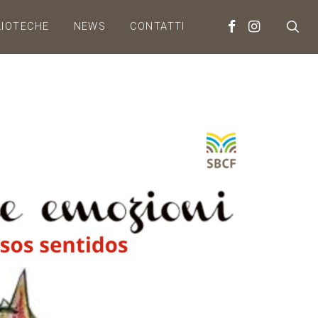
LIOTECHE
NEWS
CONTATTI