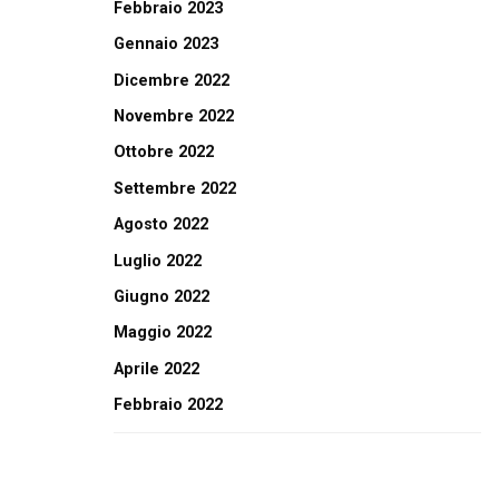
Febbraio 2023
Gennaio 2023
Dicembre 2022
Novembre 2022
Ottobre 2022
Settembre 2022
Agosto 2022
Luglio 2022
Giugno 2022
Maggio 2022
Aprile 2022
Febbraio 2022