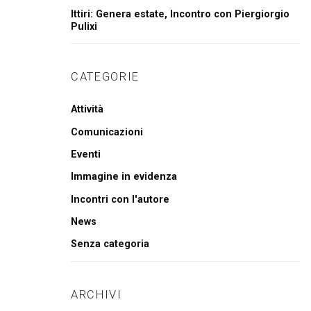
Ittiri: Genera estate, Incontro con Piergiorgio
Pulixi
CATEGORIE
Attività
Comunicazioni
Eventi
Immagine in evidenza
Incontri con l'autore
News
Senza categoria
ARCHIVI