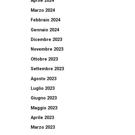
Aprile 2024
Marzo 2024
Febbraio 2024
Gennaio 2024
Dicembre 2023
Novembre 2023
Ottobre 2023
Settembre 2023
Agosto 2023
Luglio 2023
Giugno 2023
Maggio 2023
Aprile 2023
Marzo 2023