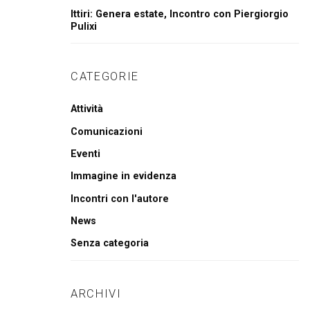
Ittiri: Genera estate, Incontro con Piergiorgio
Pulixi
CATEGORIE
Attività
Comunicazioni
Eventi
Immagine in evidenza
Incontri con l'autore
News
Senza categoria
ARCHIVI