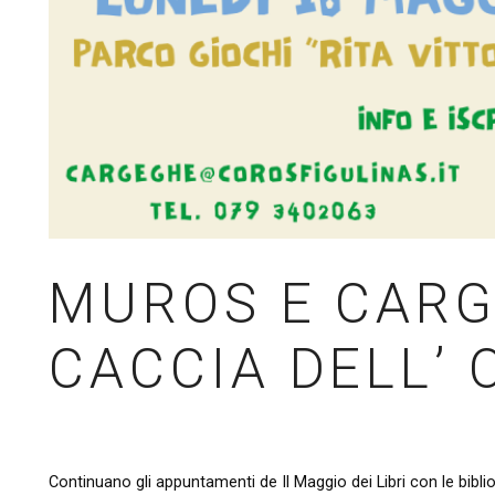
MUROS E CARG
CACCIA DELL’ 
Continuano gli appuntamenti de Il Maggio dei Libri con le bibl