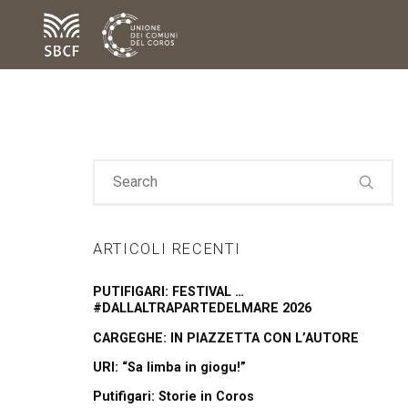
ARTICOLI RECENTI
PUTIFIGARI: FESTIVAL …
#DALLALTRAPARTEDELMARE 2026
CARGEGHE: IN PIAZZETTA CON L’AUTORE
URI: “Sa limba in giogu!”
Putifigari: Storie in Coros