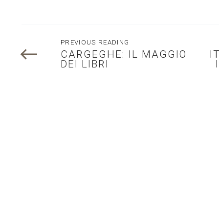
PREVIOUS READING
CARGEGHE: IL MAGGIO
I
DEI LIBRI