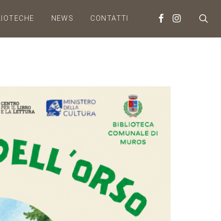
LIOTECHE
NEWS
CONTATTI