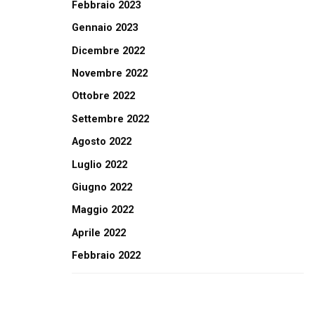
Febbraio 2023
Gennaio 2023
Dicembre 2022
Novembre 2022
Ottobre 2022
Settembre 2022
Agosto 2022
Luglio 2022
Giugno 2022
Maggio 2022
Aprile 2022
Febbraio 2022