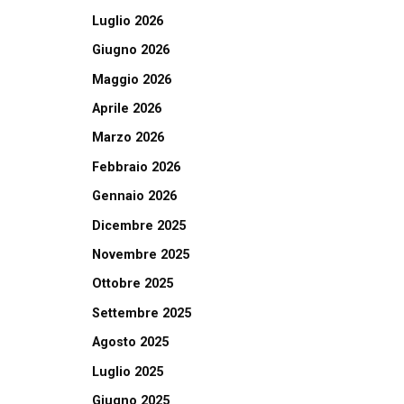
Luglio 2026
Giugno 2026
Maggio 2026
Aprile 2026
Marzo 2026
Febbraio 2026
Gennaio 2026
Dicembre 2025
Novembre 2025
Ottobre 2025
Settembre 2025
Agosto 2025
Luglio 2025
Giugno 2025