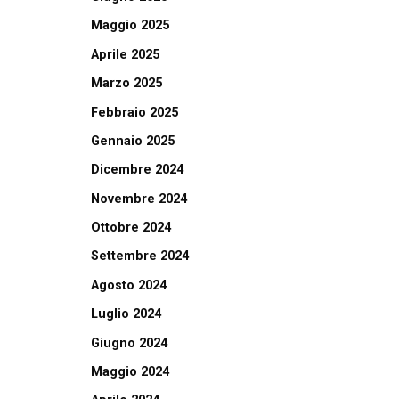
Maggio 2025
Aprile 2025
Marzo 2025
Febbraio 2025
Gennaio 2025
Dicembre 2024
Novembre 2024
Ottobre 2024
Settembre 2024
Agosto 2024
Luglio 2024
Giugno 2024
Maggio 2024