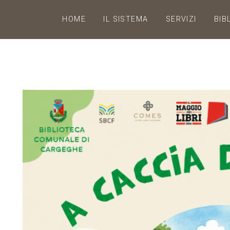
HOME
IL SISTEMA
SERVIZI
BIB