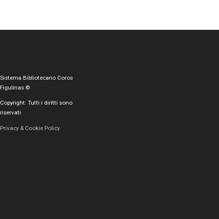
Sistema Bibliotecario Coros
Figulinas ©
Copyright. Tutti i diritti sono
riservati
Privacy & Cookie Policy