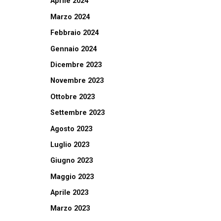
Aprile 2024
Marzo 2024
Febbraio 2024
Gennaio 2024
Dicembre 2023
Novembre 2023
Ottobre 2023
Settembre 2023
Agosto 2023
Luglio 2023
Giugno 2023
Maggio 2023
Aprile 2023
Marzo 2023