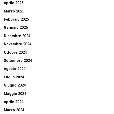
Aprile 2025
Marzo 2025
Febbraio 2025
Gennaio 2025
Dicembre 2024
Novembre 2024
Ottobre 2024
Settembre 2024
Agosto 2024
Luglio 2024
Giugno 2024
Maggio 2024
Aprile 2024
Marzo 2024