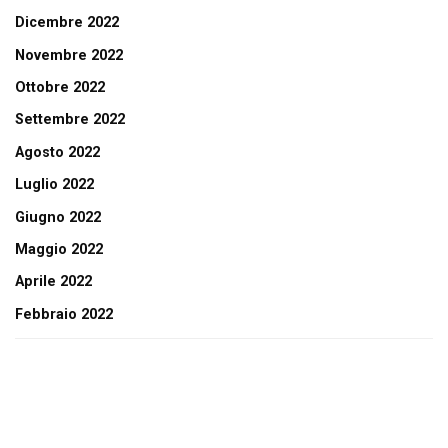
Dicembre 2022
Novembre 2022
Ottobre 2022
Settembre 2022
Agosto 2022
Luglio 2022
Giugno 2022
Maggio 2022
Aprile 2022
Febbraio 2022