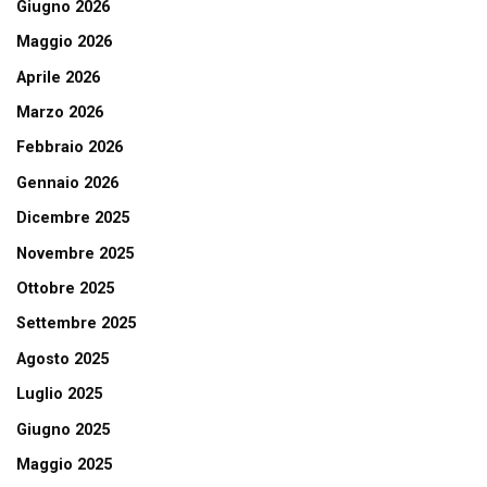
Giugno 2026
Maggio 2026
Aprile 2026
Marzo 2026
Febbraio 2026
Gennaio 2026
Dicembre 2025
Novembre 2025
Ottobre 2025
Settembre 2025
Agosto 2025
Luglio 2025
Giugno 2025
Maggio 2025