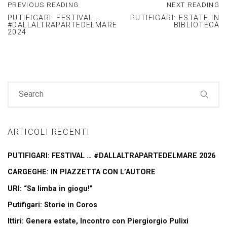
PREVIOUS READING
NEXT READING
PUTIFIGARI: FESTIVAL …
PUTIFIGARI: ESTATE IN
#DALLALTRAPARTEDELMARE
BIBLIOTECA
2024
ARTICOLI RECENTI
PUTIFIGARI: FESTIVAL … #DALLALTRAPARTEDELMARE 2026
CARGEGHE: IN PIAZZETTA CON L’AUTORE
URI: “Sa limba in giogu!”
Putifigari: Storie in Coros
Ittiri: Genera estate, Incontro con Piergiorgio Pulixi