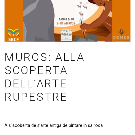
MUROS: ALLA
SCOPERTA
DELL’ARTE
RUPESTRE
A s’iscoberta de s’arte antiga de pintare in sa roca.