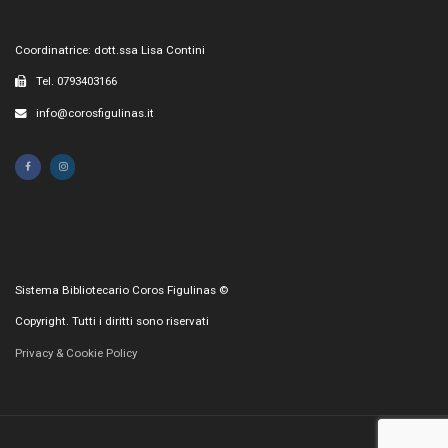
Coordinatrice: dott.ssa Lisa Contini
Tel. 0793403166
info@corosfigulinas.it
Sistema Bibliotecario Coros Figulinas ©
Copyright. Tutti i diritti sono riservati
Privacy & Cookie Policy