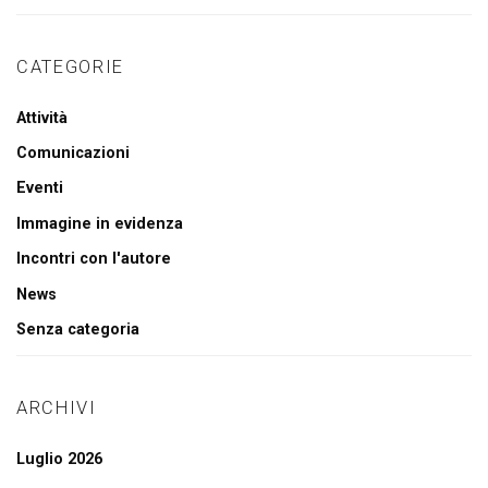
CATEGORIE
Attività
Comunicazioni
Eventi
Immagine in evidenza
Incontri con l'autore
News
Senza categoria
ARCHIVI
Luglio 2026