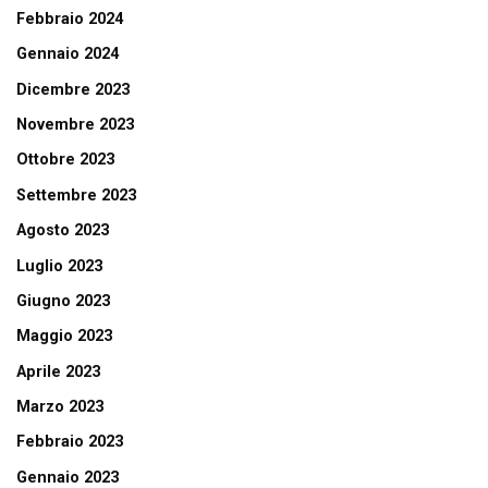
Febbraio 2024
Gennaio 2024
Dicembre 2023
Novembre 2023
Ottobre 2023
Settembre 2023
Agosto 2023
Luglio 2023
Giugno 2023
Maggio 2023
Aprile 2023
Marzo 2023
Febbraio 2023
Gennaio 2023