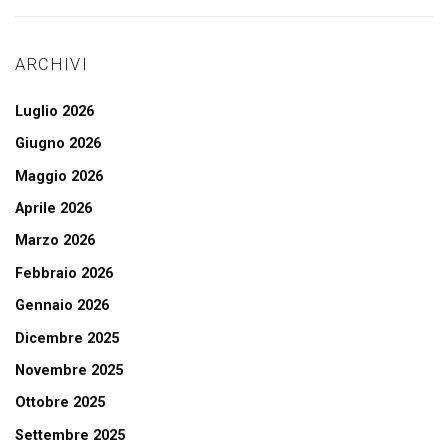
ARCHIVI
Luglio 2026
Giugno 2026
Maggio 2026
Aprile 2026
Marzo 2026
Febbraio 2026
Gennaio 2026
Dicembre 2025
Novembre 2025
Ottobre 2025
Settembre 2025