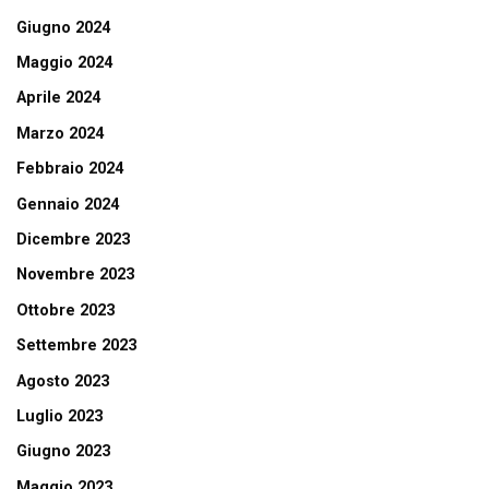
Giugno 2024
Maggio 2024
Aprile 2024
Marzo 2024
Febbraio 2024
Gennaio 2024
Dicembre 2023
Novembre 2023
Ottobre 2023
Settembre 2023
Agosto 2023
Luglio 2023
Giugno 2023
Maggio 2023