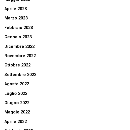
Aprile 2023
Marzo 2023
Febbraio 2023
Gennaio 2023
Dicembre 2022
Novembre 2022
Ottobre 2022
Settembre 2022
Agosto 2022
Luglio 2022
Giugno 2022
Maggio 2022
Aprile 2022