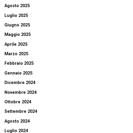
Agosto 2025
Luglio 2025
Giugno 2025
Maggio 2025
Aprile 2025
Marzo 2025
Febbraio 2025
Gennaio 2025
Dicembre 2024
Novembre 2024
Ottobre 2024
Settembre 2024
Agosto 2024
Luglio 2024