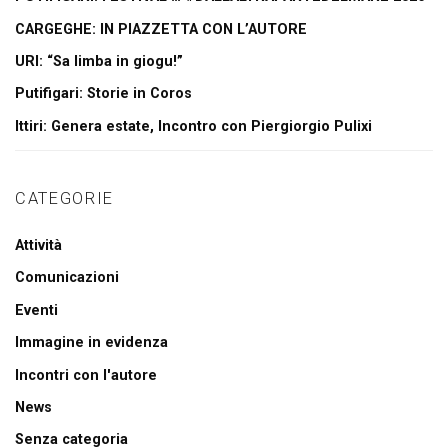
CARGEGHE: IN PIAZZETTA CON L’AUTORE
URI: “Sa limba in giogu!”
Putifigari: Storie in Coros
Ittiri: Genera estate, Incontro con Piergiorgio Pulixi
CATEGORIE
Attività
Comunicazioni
Eventi
Immagine in evidenza
Incontri con l'autore
News
Senza categoria