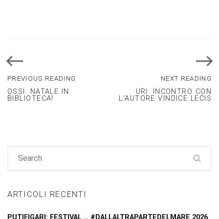
PREVIOUS READING
NEXT READING
OSSI: NATALE IN
URI: INCONTRO CON
BIBLIOTECA!
L’AUTORE VINDICE LECIS
ARTICOLI RECENTI
PUTIFIGARI: FESTIVAL … #DALLALTRAPARTEDELMARE 2026