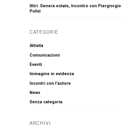
Ittiri: Genera estate, Incontro con Piergiorgio
Pulixi
CATEGORIE
Attività
Comunicazioni
Eventi
Immagine in evidenza
Incontri con l'autore
News
Senza categoria
ARCHIVI