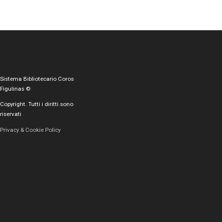
Sistema Bibliotecario Coros
Figulinas ©
Copyright. Tutti i diritti sono
riservati
Privacy & Cookie Policy