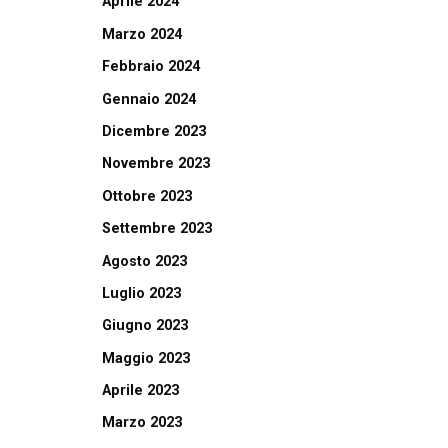
Aprile 2024
Marzo 2024
Febbraio 2024
Gennaio 2024
Dicembre 2023
Novembre 2023
Ottobre 2023
Settembre 2023
Agosto 2023
Luglio 2023
Giugno 2023
Maggio 2023
Aprile 2023
Marzo 2023