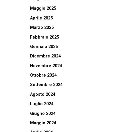
Maggio 2025
Aprile 2025
Marzo 2025
Febbraio 2025
Gennaio 2025
Dicembre 2024
Novembre 2024
Ottobre 2024
Settembre 2024
Agosto 2024
Luglio 2024
Giugno 2024
Maggio 2024