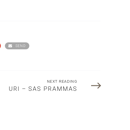
SEND
NEXT READING
URI – SAS PRAMMAS