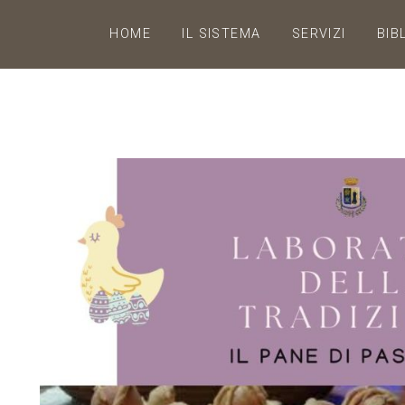
HOME
IL SISTEMA
SERVIZI
BIB