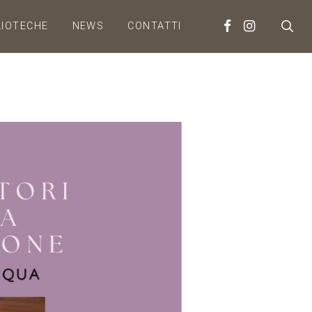
LIOTECHE
NEWS
CONTATTI