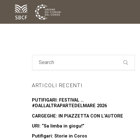
ARTICOLI RECENTI
PUTIFIGARI: FESTIVAL …
#DALLALTRAPARTEDELMARE 2026
CARGEGHE: IN PIAZZETTA CON L’AUTORE
URI: “Sa limba in giogu!”
Putifigari: Storie in Coros