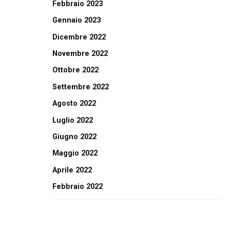
Febbraio 2023
Gennaio 2023
Dicembre 2022
Novembre 2022
Ottobre 2022
Settembre 2022
Agosto 2022
Luglio 2022
Giugno 2022
Maggio 2022
Aprile 2022
Febbraio 2022