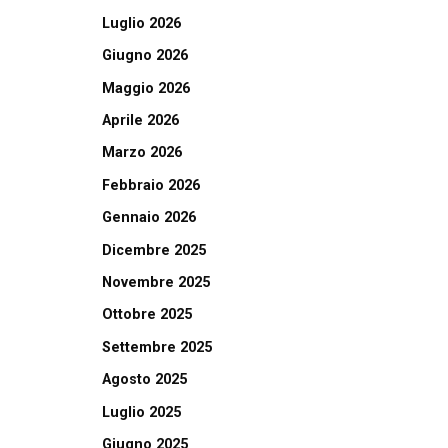
Luglio 2026
Giugno 2026
Maggio 2026
Aprile 2026
Marzo 2026
Febbraio 2026
Gennaio 2026
Dicembre 2025
Novembre 2025
Ottobre 2025
Settembre 2025
Agosto 2025
Luglio 2025
Giugno 2025