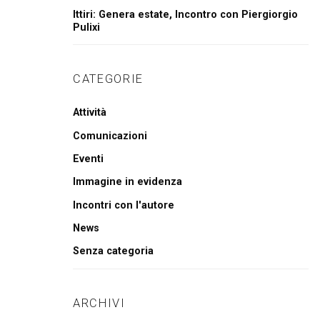
Ittiri: Genera estate, Incontro con Piergiorgio
Pulixi
CATEGORIE
Attività
Comunicazioni
Eventi
Immagine in evidenza
Incontri con l'autore
News
Senza categoria
ARCHIVI