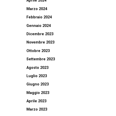
Aprile 2024
Marzo 2024
Febbraio 2024
Gennaio 2024
Dicembre 2023
Novembre 2023
Ottobre 2023
Settembre 2023
Agosto 2023
Luglio 2023
Giugno 2023
Maggio 2023
Aprile 2023
Marzo 2023