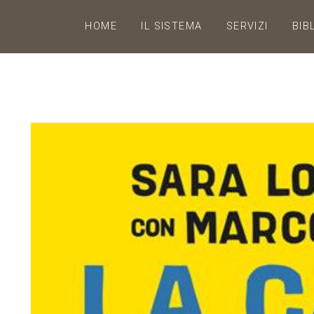
HOME
IL SISTEMA
SERVIZI
BIB