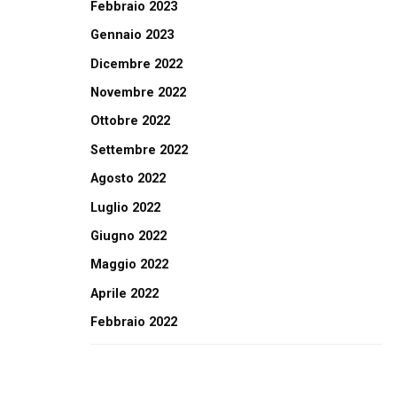
Febbraio 2023
Gennaio 2023
Dicembre 2022
Novembre 2022
Ottobre 2022
Settembre 2022
Agosto 2022
Luglio 2022
Giugno 2022
Maggio 2022
Aprile 2022
Febbraio 2022