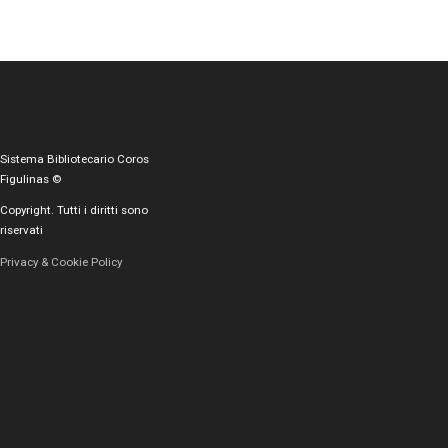
Sistema Bibliotecario Coros
Figulinas ©
Copyright. Tutti i diritti sono
riservati
Privacy & Cookie Policy