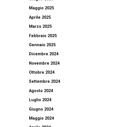
Maggio 2025
Aprile 2025
Marzo 2025
Febbraio 2025
Gennaio 2025
Dicembre 2024
Novembre 2024
Ottobre 2024
Settembre 2024
Agosto 2024
Luglio 2024
Giugno 2024
Maggio 2024