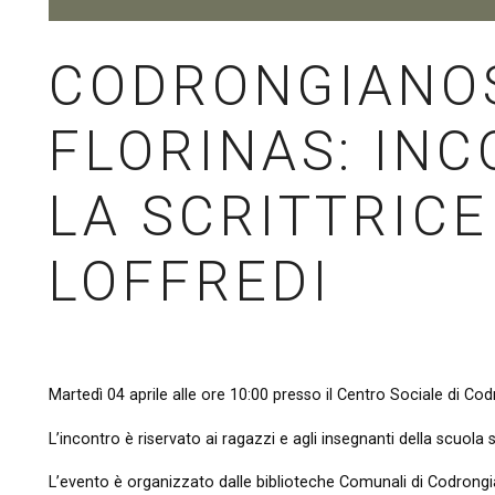
CODRONGIANO
FLORINAS: IN
LA SCRITTRICE
LOFFREDI
Martedì 04 aprile alle ore 10:00 presso il Centro Sociale di Cod
L’incontro è riservato ai ragazzi e agli insegnanti della scuola
L’evento è organizzato dalle biblioteche Comunali di Codrongia