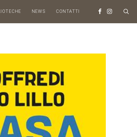
LIOTECHE
NEWS
CONTATTI