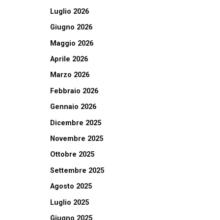
Luglio 2026
Giugno 2026
Maggio 2026
Aprile 2026
Marzo 2026
Febbraio 2026
Gennaio 2026
Dicembre 2025
Novembre 2025
Ottobre 2025
Settembre 2025
Agosto 2025
Luglio 2025
Giugno 2025