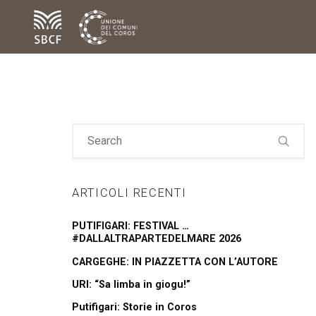
ARTICOLI RECENTI
PUTIFIGARI: FESTIVAL …
#DALLALTRAPARTEDELMARE 2026
CARGEGHE: IN PIAZZETTA CON L’AUTORE
URI: “Sa limba in giogu!”
Putifigari: Storie in Coros