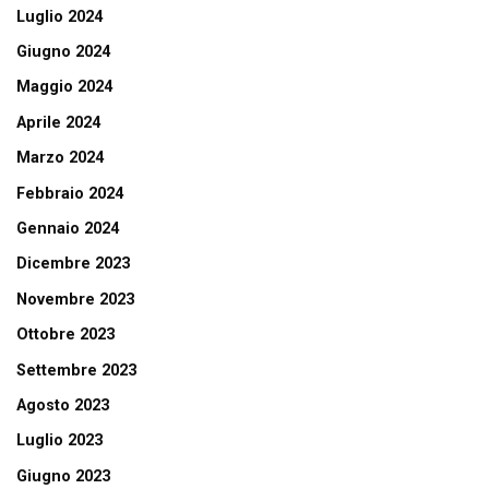
Luglio 2024
Giugno 2024
Maggio 2024
Aprile 2024
Marzo 2024
Febbraio 2024
Gennaio 2024
Dicembre 2023
Novembre 2023
Ottobre 2023
Settembre 2023
Agosto 2023
Luglio 2023
Giugno 2023