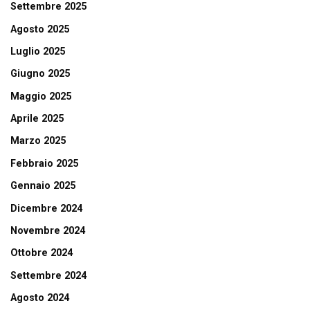
Settembre 2025
Agosto 2025
Luglio 2025
Giugno 2025
Maggio 2025
Aprile 2025
Marzo 2025
Febbraio 2025
Gennaio 2025
Dicembre 2024
Novembre 2024
Ottobre 2024
Settembre 2024
Agosto 2024