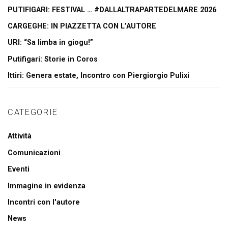
PUTIFIGARI: FESTIVAL … #DALLALTRAPARTEDELMARE 2026
CARGEGHE: IN PIAZZETTA CON L’AUTORE
URI: “Sa limba in giogu!”
Putifigari: Storie in Coros
Ittiri: Genera estate, Incontro con Piergiorgio Pulixi
CATEGORIE
Attività
Comunicazioni
Eventi
Immagine in evidenza
Incontri con l'autore
News