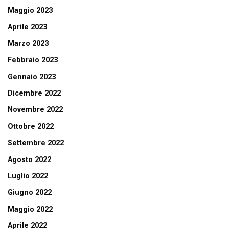
Maggio 2023
Aprile 2023
Marzo 2023
Febbraio 2023
Gennaio 2023
Dicembre 2022
Novembre 2022
Ottobre 2022
Settembre 2022
Agosto 2022
Luglio 2022
Giugno 2022
Maggio 2022
Aprile 2022