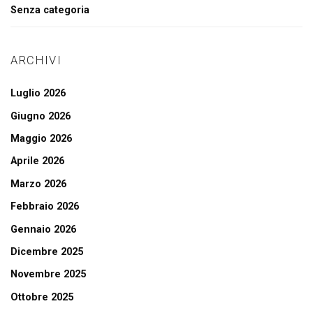
Senza categoria
ARCHIVI
Luglio 2026
Giugno 2026
Maggio 2026
Aprile 2026
Marzo 2026
Febbraio 2026
Gennaio 2026
Dicembre 2025
Novembre 2025
Ottobre 2025