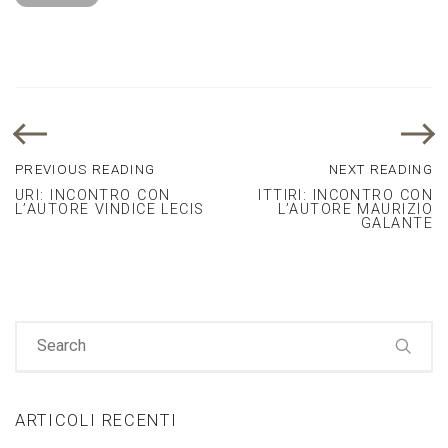
PREVIOUS READING
NEXT READING
URI: INCONTRO CON
ITTIRI: INCONTRO CON
L’AUTORE VINDICE LECIS
L’AUTORE MAURIZIO
GALANTE
ARTICOLI RECENTI