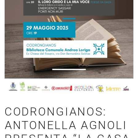
CODRONGIANOS:
ANTONELLA AGNOLI