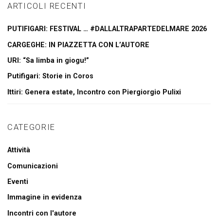
ARTICOLI RECENTI
PUTIFIGARI: FESTIVAL … #DALLALTRAPARTEDELMARE 2026
CARGEGHE: IN PIAZZETTA CON L’AUTORE
URI: “Sa limba in giogu!”
Putifigari: Storie in Coros
Ittiri: Genera estate, Incontro con Piergiorgio Pulixi
CATEGORIE
Attività
Comunicazioni
Eventi
Immagine in evidenza
Incontri con l'autore