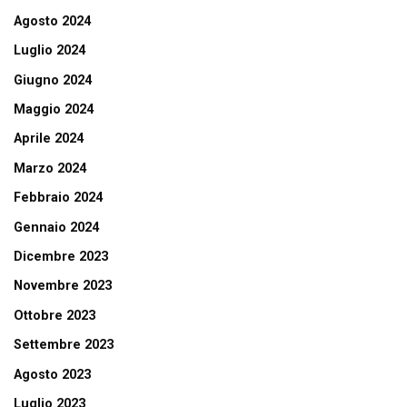
Agosto 2024
Luglio 2024
Giugno 2024
Maggio 2024
Aprile 2024
Marzo 2024
Febbraio 2024
Gennaio 2024
Dicembre 2023
Novembre 2023
Ottobre 2023
Settembre 2023
Agosto 2023
Luglio 2023