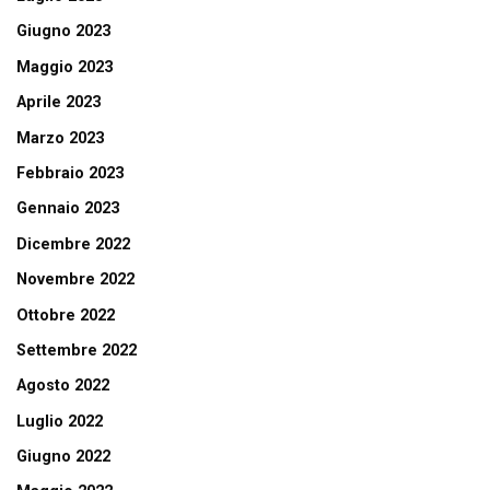
Giugno 2023
Maggio 2023
Aprile 2023
Marzo 2023
Febbraio 2023
Gennaio 2023
Dicembre 2022
Novembre 2022
Ottobre 2022
Settembre 2022
Agosto 2022
Luglio 2022
Giugno 2022