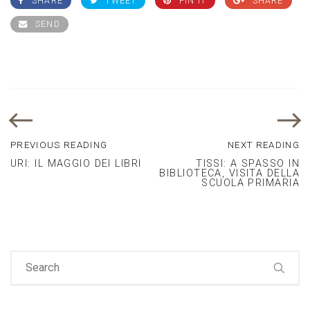
SHARE
TWEET
PIN IT
SHARE
SEND
PREVIOUS READING
NEXT READING
URI: IL MAGGIO DEI LIBRI
TISSI: A SPASSO IN
BIBLIOTECA, VISITA DELLA
SCUOLA PRIMARIA