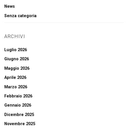
News
Senza categoria
ARCHIVI
Luglio 2026
Giugno 2026
Maggio 2026
Aprile 2026
Marzo 2026
Febbraio 2026
Gennaio 2026
Dicembre 2025
Novembre 2025