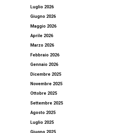
Luglio 2026
Giugno 2026
Maggio 2026
Aprile 2026
Marzo 2026
Febbraio 2026
Gennaio 2026
Dicembre 2025
Novembre 2025
Ottobre 2025
Settembre 2025
Agosto 2025
Luglio 2025
Giugno 2025