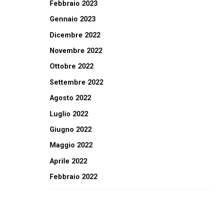
Febbraio 2023
Gennaio 2023
Dicembre 2022
Novembre 2022
Ottobre 2022
Settembre 2022
Agosto 2022
Luglio 2022
Giugno 2022
Maggio 2022
Aprile 2022
Febbraio 2022