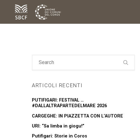
ARTICOLI RECENTI
PUTIFIGARI: FESTIVAL …
#DALLALTRAPARTEDELMARE 2026
CARGEGHE: IN PIAZZETTA CON L’AUTORE
URI: “Sa limba in giogu!”
Putifigari: Storie in Coros