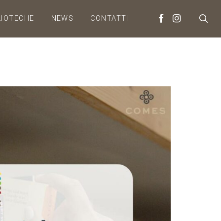
LIOTECHE
NEWS
CONTATTI