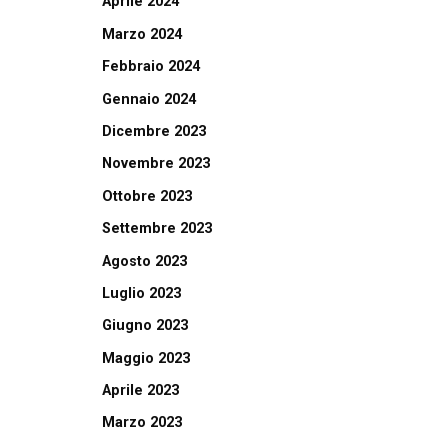
Aprile 2024
Marzo 2024
Febbraio 2024
Gennaio 2024
Dicembre 2023
Novembre 2023
Ottobre 2023
Settembre 2023
Agosto 2023
Luglio 2023
Giugno 2023
Maggio 2023
Aprile 2023
Marzo 2023