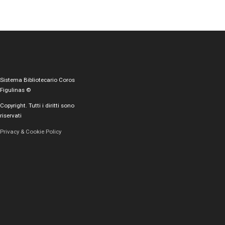
Sistema Bibliotecario Coros
Figulinas ©
Copyright. Tutti i diritti sono
riservati
Privacy & Cookie Policy