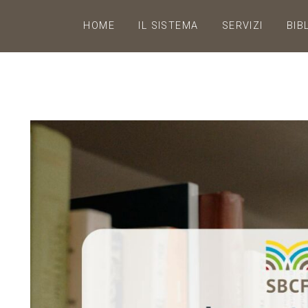
HOME
IL SISTEMA
SERVIZI
BIB