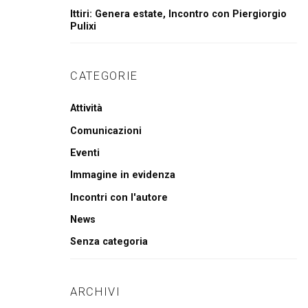
Ittiri: Genera estate, Incontro con Piergiorgio
Pulixi
CATEGORIE
Attività
Comunicazioni
Eventi
Immagine in evidenza
Incontri con l'autore
News
Senza categoria
ARCHIVI