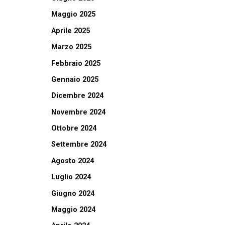
Maggio 2025
Aprile 2025
Marzo 2025
Febbraio 2025
Gennaio 2025
Dicembre 2024
Novembre 2024
Ottobre 2024
Settembre 2024
Agosto 2024
Luglio 2024
Giugno 2024
Maggio 2024