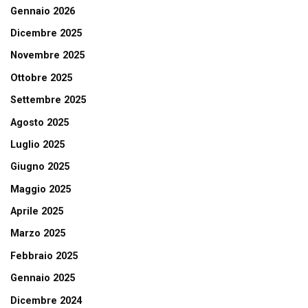
Gennaio 2026
Dicembre 2025
Novembre 2025
Ottobre 2025
Settembre 2025
Agosto 2025
Luglio 2025
Giugno 2025
Maggio 2025
Aprile 2025
Marzo 2025
Febbraio 2025
Gennaio 2025
Dicembre 2024