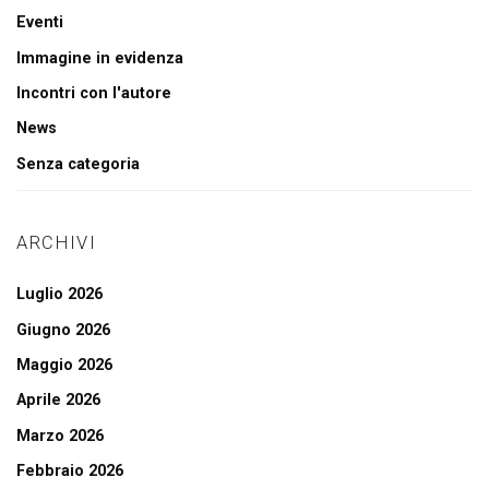
Eventi
Immagine in evidenza
Incontri con l'autore
News
Senza categoria
ARCHIVI
Luglio 2026
Giugno 2026
Maggio 2026
Aprile 2026
Marzo 2026
Febbraio 2026