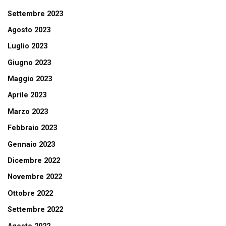
Settembre 2023
Agosto 2023
Luglio 2023
Giugno 2023
Maggio 2023
Aprile 2023
Marzo 2023
Febbraio 2023
Gennaio 2023
Dicembre 2022
Novembre 2022
Ottobre 2022
Settembre 2022