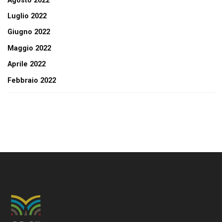
Agosto 2022
Luglio 2022
Giugno 2022
Maggio 2022
Aprile 2022
Febbraio 2022