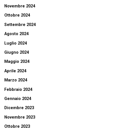
Novembre 2024
Ottobre 2024
Settembre 2024
Agosto 2024
Luglio 2024
Giugno 2024
Maggio 2024
Aprile 2024
Marzo 2024
Febbraio 2024
Gennaio 2024
Dicembre 2023
Novembre 2023
Ottobre 2023