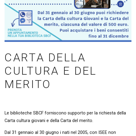
CARTA DELLA
CULTURA E DEL
MERITO
Le biblioteche SBCF forniscono supporto per la richiesta della
Carta cultura giovani e della Carta del merito.
Dal 31 gennaio al 30 giugno i nati nel 2005, con ISEE non