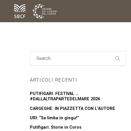
ARTICOLI RECENTI
PUTIFIGARI: FESTIVAL …
#DALLALTRAPARTEDELMARE 2026
CARGEGHE: IN PIAZZETTA CON L’AUTORE
URI: “Sa limba in giogu!”
Putifigari: Storie in Coros