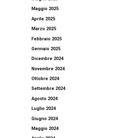
Maggio 2025
Aprile 2025
Marzo 2025
Febbraio 2025
Gennaio 2025
Dicembre 2024
Novembre 2024
Ottobre 2024
Settembre 2024
Agosto 2024
Luglio 2024
Giugno 2024
Maggio 2024