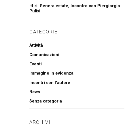
Ittiri: Genera estate, Incontro con Piergiorgio
Pulixi
CATEGORIE
Attività
Comunicazioni
Eventi
Immagine in evidenza
Incontri con l'autore
News
Senza categoria
ARCHIVI