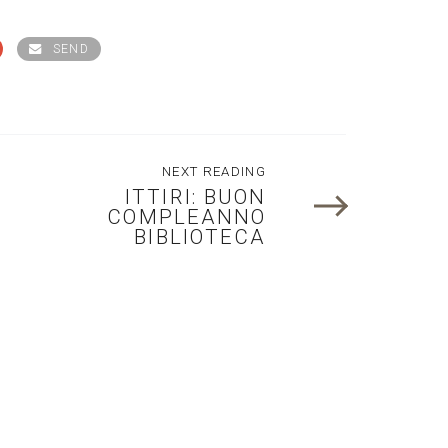
SEND
NEXT READING
ITTIRI: BUON
COMPLEANNO
BIBLIOTECA