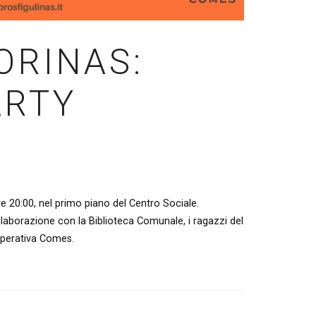
ORINAS:
ARTY
e 20:00, nel primo piano del Centro Sociale.
laborazione con la Biblioteca Comunale, i ragazzi del
ooperativa Comes.