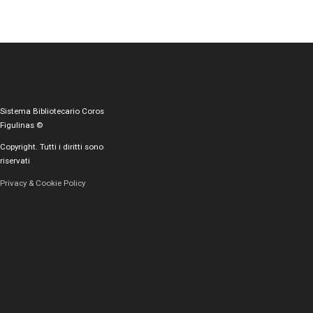
Sistema Bibliotecario Coros
Figulinas ©
Copyright. Tutti i diritti sono
riservati
Privacy & Cookie Policy