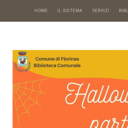
HOME
IL SISTEMA
SERVIZI
BIB