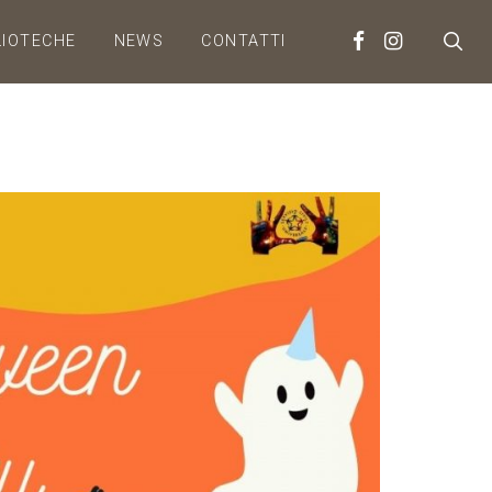
LIOTECHE
NEWS
CONTATTI