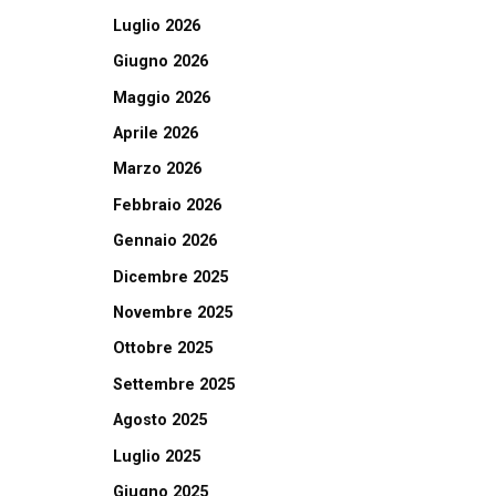
Luglio 2026
Giugno 2026
Maggio 2026
Aprile 2026
Marzo 2026
Febbraio 2026
Gennaio 2026
Dicembre 2025
Novembre 2025
Ottobre 2025
Settembre 2025
Agosto 2025
Luglio 2025
Giugno 2025