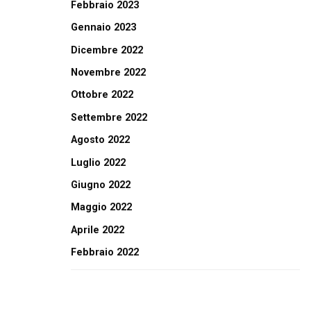
Febbraio 2023
Gennaio 2023
Dicembre 2022
Novembre 2022
Ottobre 2022
Settembre 2022
Agosto 2022
Luglio 2022
Giugno 2022
Maggio 2022
Aprile 2022
Febbraio 2022