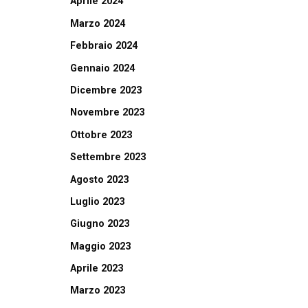
Aprile 2024
Marzo 2024
Febbraio 2024
Gennaio 2024
Dicembre 2023
Novembre 2023
Ottobre 2023
Settembre 2023
Agosto 2023
Luglio 2023
Giugno 2023
Maggio 2023
Aprile 2023
Marzo 2023