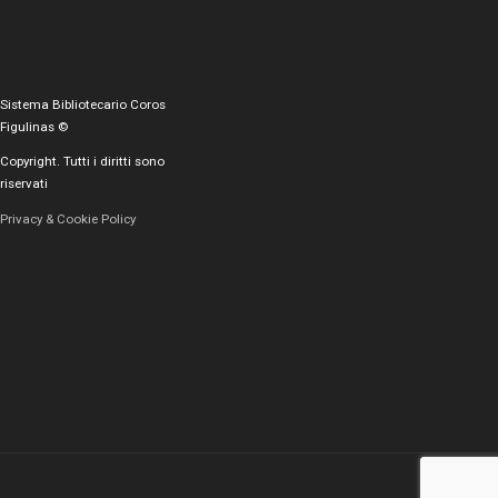
Sistema Bibliotecario Coros
Figulinas ©
Copyright. Tutti i diritti sono
riservati
Privacy & Cookie Policy