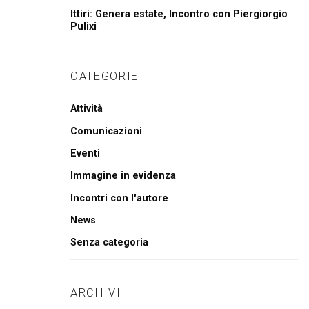
Ittiri: Genera estate, Incontro con Piergiorgio
Pulixi
CATEGORIE
Attività
Comunicazioni
Eventi
Immagine in evidenza
Incontri con l'autore
News
Senza categoria
ARCHIVI