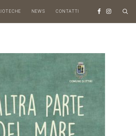
LIOTECHE
NEWS
CONTATTI