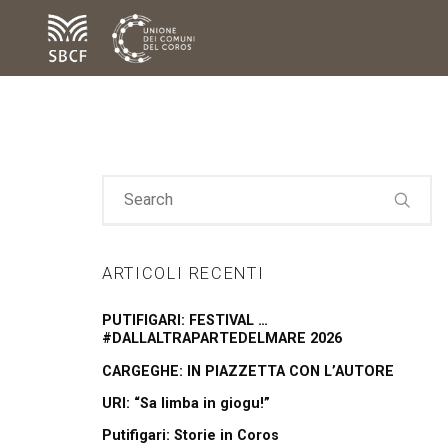
ARTICOLI RECENTI
PUTIFIGARI: FESTIVAL …
#DALLALTRAPARTEDELMARE 2026
CARGEGHE: IN PIAZZETTA CON L’AUTORE
URI: “Sa limba in giogu!”
Putifigari: Storie in Coros