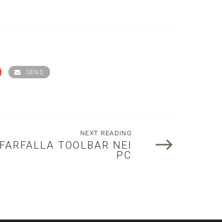
SEND
NEXT READING
FARFALLA TOOLBAR NEI
PC