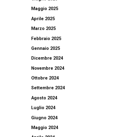
Maggio 2025
Aprile 2025
Marzo 2025
Febbraio 2025
Gennaio 2025
Dicembre 2024
Novembre 2024
Ottobre 2024
Settembre 2024
Agosto 2024
Luglio 2024
Giugno 2024
Maggio 2024