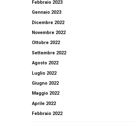
Febbraio 2023
Gennaio 2023
Dicembre 2022
Novembre 2022
Ottobre 2022
Settembre 2022
Agosto 2022
Luglio 2022
Giugno 2022
Maggio 2022
Aprile 2022
Febbraio 2022