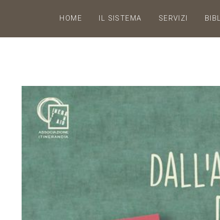
HOME
IL SISTEMA
SERVIZI
BIB