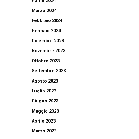
Aprile 2024
Marzo 2024
Febbraio 2024
Gennaio 2024
Dicembre 2023
Novembre 2023
Ottobre 2023
Settembre 2023
Agosto 2023
Luglio 2023
Giugno 2023
Maggio 2023
Aprile 2023
Marzo 2023