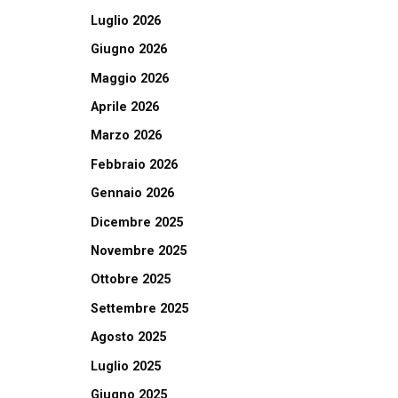
Luglio 2026
Giugno 2026
Maggio 2026
Aprile 2026
Marzo 2026
Febbraio 2026
Gennaio 2026
Dicembre 2025
Novembre 2025
Ottobre 2025
Settembre 2025
Agosto 2025
Luglio 2025
Giugno 2025