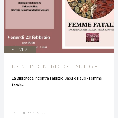
ATTIVITÀ
USINI: INCONTRI CON L’AUTORE
La Biblioteca incontra Fabrizio Casu e il suo «Femme
fatale»
15 FEBBRAIO 2024