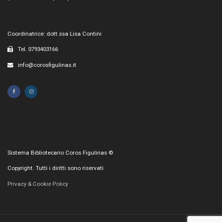
Coordinatrice: dott.ssa Lisa Contini
Tel. 0793403166
info@corosfigulinas.it
Sistema Bibliotecario Coros Figulinas ©
Copyright. Tutti i diritti sono riservati
Privacy & Cookie Policy