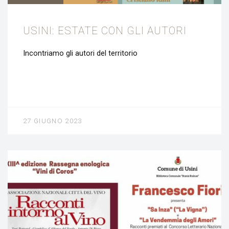
USINI: ESTATE CON GLI AUTORI
Incontriamo gli autori del territorio
27 GIUGNO 2023