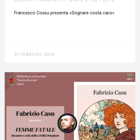
Francesco Cossu presenta «Sognare costa caro»
22 FEBBRAIO 2024