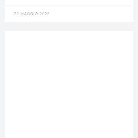
22 MAGGIO 2023