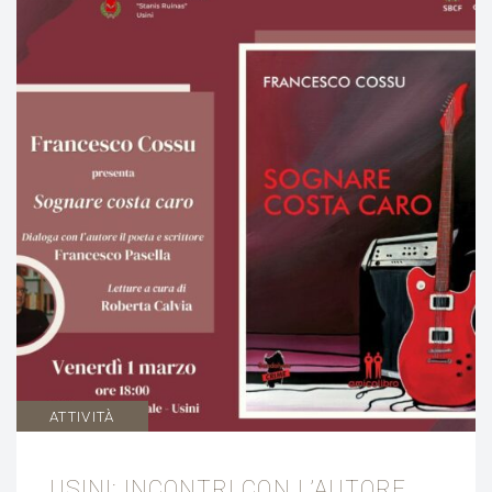
ATTIVITÀ
USINI: INCONTRI CON L’AUTORE