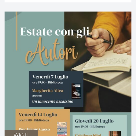
EVENTI