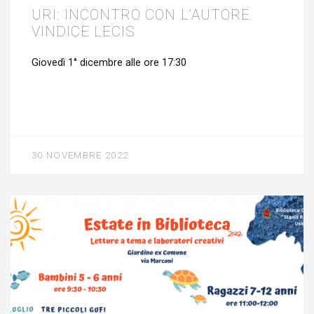
URI: INCONTRO CON L’AUTORE
VINDICE LECIS
Giovedì 1° dicembre alle ore 17:30
30 NOVEMBRE 2022