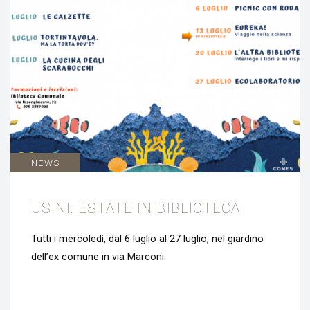
NEWS
USINI: ESTATE IN BIBLIOTECA
Tutti i mercoledì, dal 6 luglio al 27 luglio, nel giardino
dell’ex comune in via Marconi.