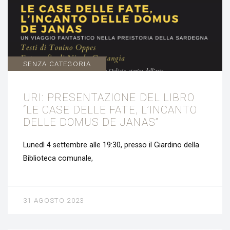
SENZA CATEGORIA
URI: PRESENTAZIONE DEL LIBRO
“LE CASE DELLE FATE, L’INCANTO
DELLE DOMUS DE JANAS”
Lunedì 4 settembre alle 19:30, presso il Giardino della
Biblioteca comunale,
31 AGOSTO 2023