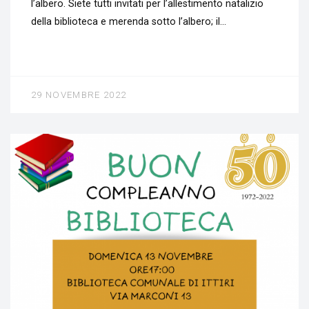
l’albero. Siete tutti invitati per l’allestimento natalizio
della biblioteca e merenda sotto l’albero; il…
29 NOVEMBRE 2022