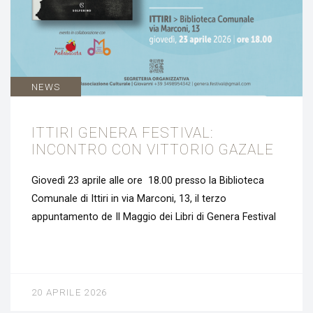
NEWS
ITTIRI GENERA FESTIVAL:
INCONTRO CON VITTORIO GAZALE
Giovedì 23 aprile alle ore 18.00 presso la Biblioteca
Comunale di Ittiri in via Marconi, 13, il terzo
appuntamento de Il Maggio dei Libri di Genera Festival
20 APRILE 2026