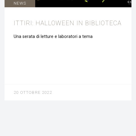
NEWS
ITTIRI: HALLOWEEN IN BIBLIOTECA
Una serata di letture e laboratori a tema
20 OTTOBRE 2022