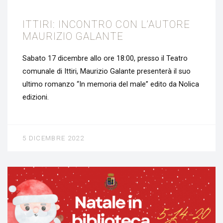
ITTIRI: INCONTRO CON L’AUTORE
MAURIZIO GALANTE
Sabato 17 dicembre allo ore 18:00, presso il Teatro
comunale di Ittiri, Maurizio Galante presenterà il suo
ultimo romanzo “In memoria del male” edito da Nolica
edizioni.
5 DICEMBRE 2022