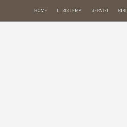
HOME
IL SISTEMA
SERVIZI
BIB