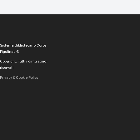
Sistema Bibliotecario Coros
Figulinas ©
Copyright. Tutti i diritti sono
riservati
Privacy & Cookie Policy