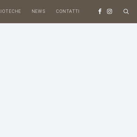
LIOTECHE
NEWS
CONTATTI