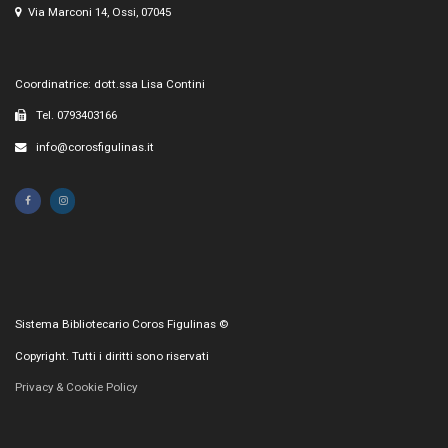
Via Marconi 14, Ossi, 07045
Coordinatrice: dott.ssa Lisa Contini
Tel. 0793403166
info@corosfigulinas.it
Sistema Bibliotecario Coros Figulinas ©
Copyright. Tutti i diritti sono riservati
Privacy & Cookie Policy