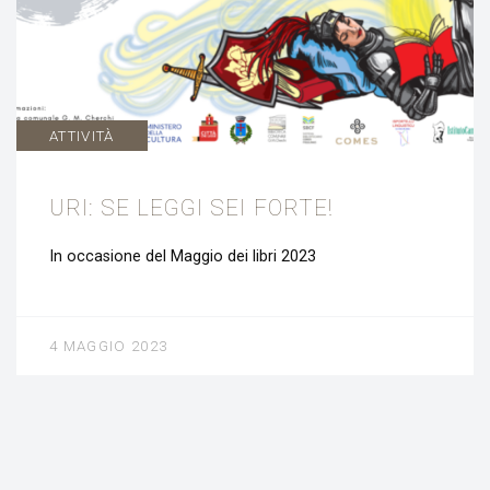
ATTIVITÀ
URI: SE LEGGI SEI FORTE!
In occasione del Maggio dei libri 2023
4 MAGGIO 2023