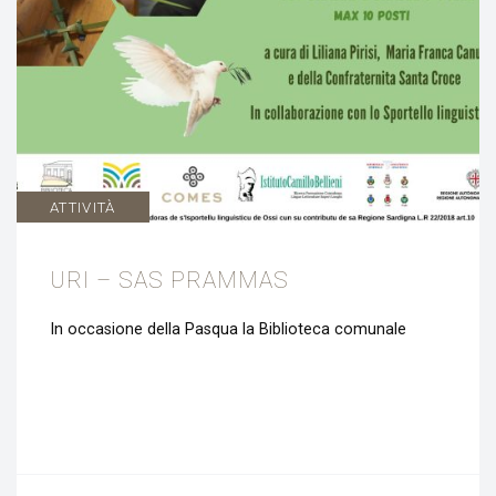
ATTIVITÀ
URI – SAS PRAMMAS
In occasione della Pasqua la Biblioteca comunale