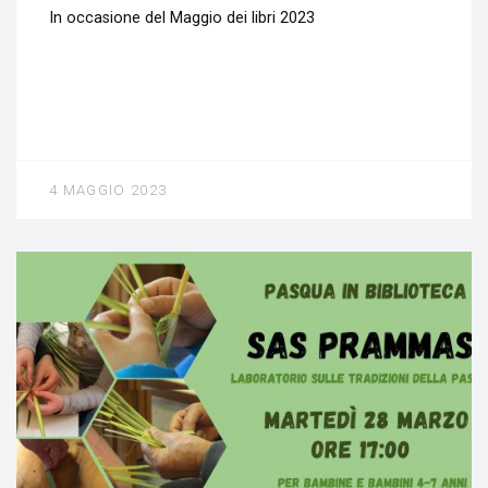
In occasione del Maggio dei libri 2023
4 MAGGIO 2023