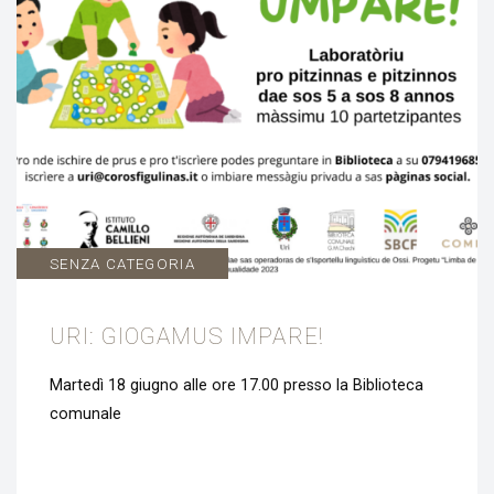
SENZA CATEGORIA
URI: GIOGAMUS IMPARE!
Martedì 18 giugno alle ore 17.00 presso la Biblioteca
comunale