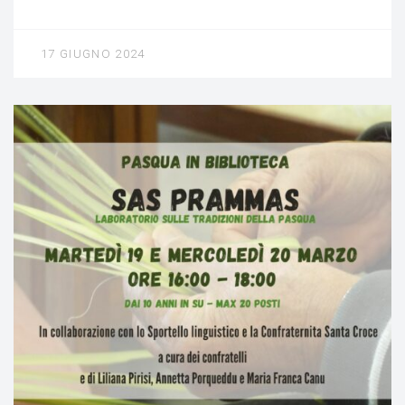
17 GIUGNO 2024