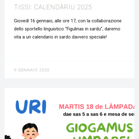
TISSI: CALENDÀRIU 2025
Giovedì 16 gennaio, alle ore 17, con la collaborazione
dello sportello linguistico “Figulinas in sardu”, daremo
vita a un calendario in sardo davvero speciale!
9 GENNAIO 2025