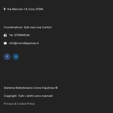
Via Marconi 14, Ossi, 07045
Coordinatrice: dott.ssa Lisa Contini
Tel. 0793403166
info@corosfigulinas.it
Sistema Bibliotecario Coros Figulinas ©
Copyright. Tutti i diritti sono riservati
Privacy & Cookie Policy