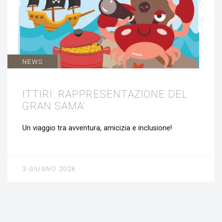
NEWS
ITTIRI: RAPPRESENTAZIONE DEL
GRAN SAMA’
Un viaggio tra avventura, amicizia e inclusione!
3 GIUGNO 2026