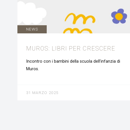
NEWS
MUROS: LIBRI PER CRESCERE
Incontro con i bambini della scuola dell’infanzia di
Muros.
31 MARZO 2025