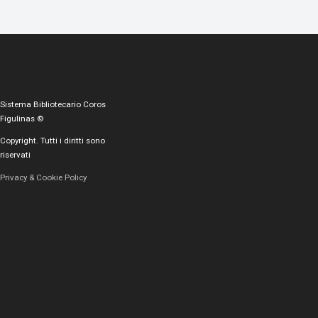
Sistema Bibliotecario Coros
Figulinas ©
Copyright. Tutti i diritti sono
riservati
Privacy & Cookie Policy