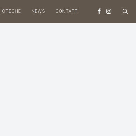
LIOTECHE
NEWS
CONTATTI