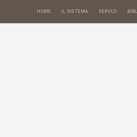
HOME
IL SISTEMA
SERVIZI
BIB