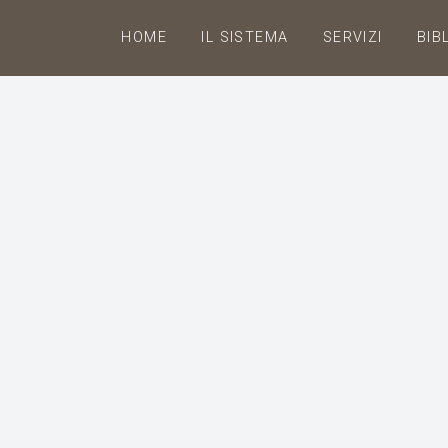
HOME
IL SISTEMA
SERVIZI
BIB