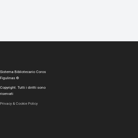
Sistema Bibliotecario Coros
Figulinas ©
Copyright. Tutti i diritti sono
riservati
Privacy & Cookie Policy