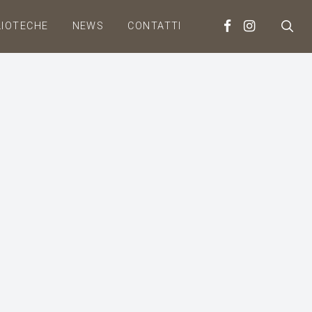
LIOTECHE
NEWS
CONTATTI