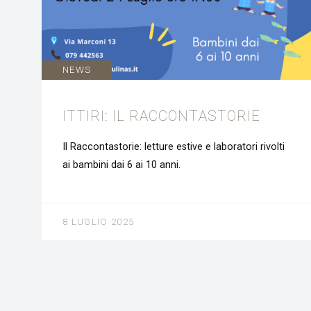
NEWS
ITTIRI: IL RACCONTASTORIE
Il Raccontastorie: letture estive e laboratori rivolti
ai bambini dai 6 ai 10 anni.
8 LUGLIO 2025