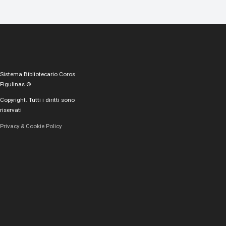
Sistema Bibliotecario Coros
Figulinas ©
Copyright. Tutti i diritti sono
riservati
Privacy & Cookie Policy