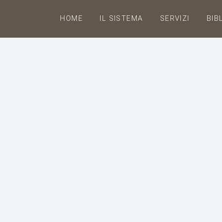
HOME
IL SISTEMA
SERVIZI
BIB