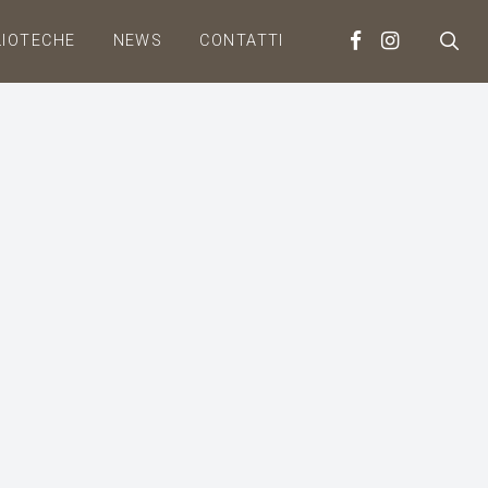
LIOTECHE
NEWS
CONTATTI