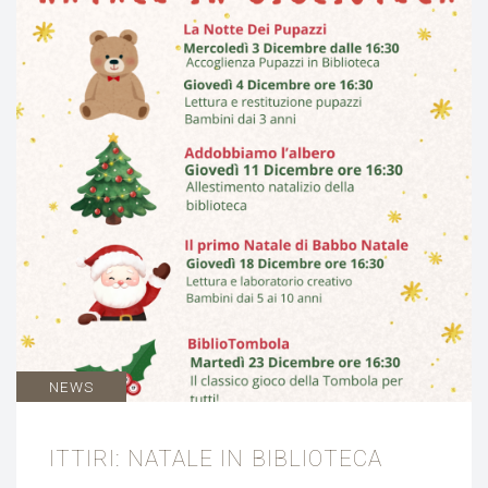
NEWS
ITTIRI: NATALE IN BIBLIOTECA