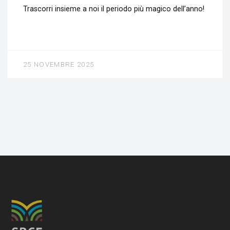
Trascorri insieme a noi il periodo più magico dell’anno!
25 NOVEMBRE 2025