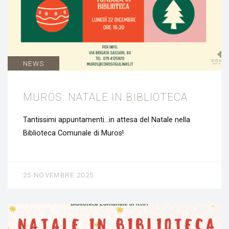
NEWS
MUROS: NATALE IN BIBLIOTECA
Tantissimi appuntamenti…in attesa del Natale nella
Biblioteca Comunale di Muros!
25 NOVEMBRE 2025