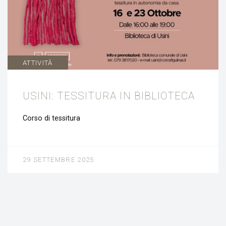
ATTIVITÀ
USINI: TESSITURA IN BIBLIOTECA
Corso di tessitura
29 SETTEMBRE 2025