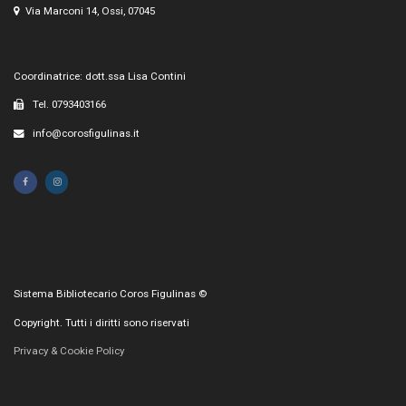
Via Marconi 14, Ossi, 07045
Coordinatrice: dott.ssa Lisa Contini
Tel. 0793403166
info@corosfigulinas.it
Sistema Bibliotecario Coros Figulinas ©
Copyright. Tutti i diritti sono riservati
Privacy & Cookie Policy