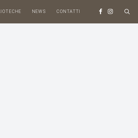
LIOTECHE
NEWS
CONTATTI