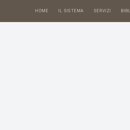
HOME
IL SISTEMA
SERVIZI
BIB