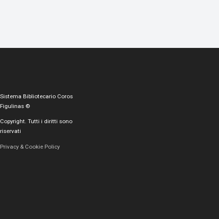
Sistema Bibliotecario Coros
Figulinas ©
Copyright. Tutti i diritti sono
riservati
Privacy & Cookie Policy