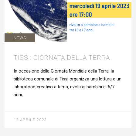
NEWS
TISSI: GIORNATA DELLA TERRA
In occasione della Giornata Mondiale della Terra, la
biblioteca comunale di Tissi organizza una lettura e un
laboratorio creativo a tema, rivolti ai bambini di 6/7
anni,
12 APRILE 2023