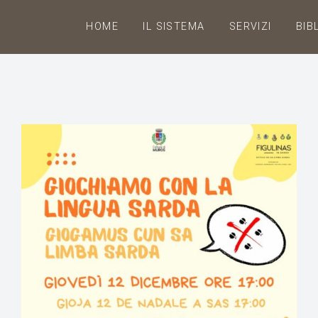
HOME
IL SISTEMA
SERVIZI
BIB