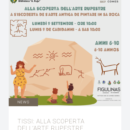
NEWS
TISSI: ALLA SCOPERTA
DELL’ARTE RUPESTRE