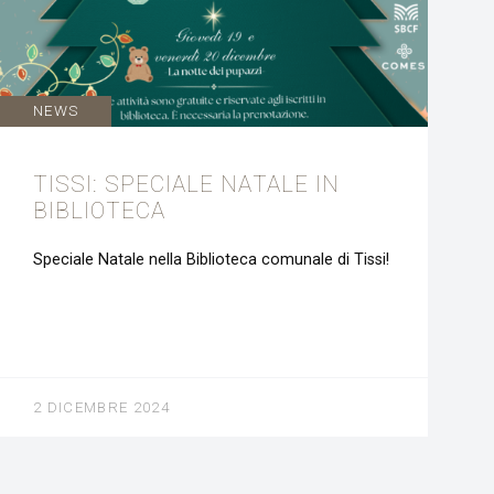
NEWS
TISSI: SPECIALE NATALE IN
BIBLIOTECA
Speciale Natale nella Biblioteca comunale di Tissi!
2 DICEMBRE 2024