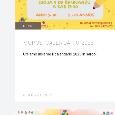
NEWS
MUROS: CALENDÁRIU 2025
Creiamo insieme il calendario 2025 in sardo!
3 GENNAIO 2025