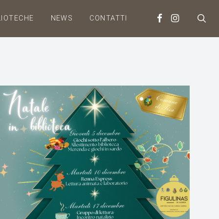
LIOTECHE
NEWS
CONTATTI