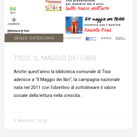
SENZA CATEGORIA
TISSI: IL MAGGIO DEI LIBRI
Anche quest’anno la biblioteca comunale di Tissi
aderisce a “Il Maggio dei libri“, la campagna nazionale
nata nel 2011 con l’obiettivo di sottolineare il valore
sociale della lettura nella crescita…
3 MAGGIO 2024