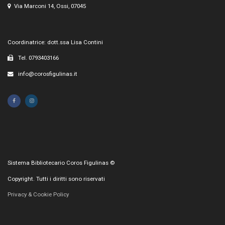
Via Marconi 14, Ossi, 07045
Coordinatrice: dott.ssa Lisa Contini
Tel. 0793403166
info@corosfigulinas.it
Sistema Bibliotecario Coros Figulinas ©
Copyright. Tutti i diritti sono riservati
Privacy & Cookie Policy