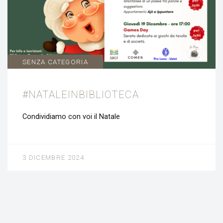
SENZA CATEGORIA
#NATALEINBIBLIOTECA
Condividiamo con voi il Natale
3 DICEMBRE 2024