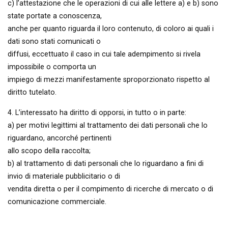
c) l’attestazione che le operazioni di cui alle lettere a) e b) sono
state portate a conoscenza,
anche per quanto riguarda il loro contenuto, di coloro ai quali i
dati sono stati comunicati o
diffusi, eccettuato il caso in cui tale adempimento si rivela
impossibile o comporta un
impiego di mezzi manifestamente sproporzionato rispetto al
diritto tutelato.
4. L’interessato ha diritto di opporsi, in tutto o in parte:
a) per motivi legittimi al trattamento dei dati personali che lo
riguardano, ancorché pertinenti
allo scopo della raccolta;
b) al trattamento di dati personali che lo riguardano a fini di
invio di materiale pubblicitario o di
vendita diretta o per il compimento di ricerche di mercato o di
comunicazione commerciale.