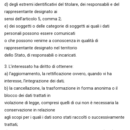
d) degli estremi identificativi del titolare, dei responsabili e del
rappresentante designato ai
sensi dell’articolo 5, comma 2;
e) dei soggetti o delle categorie di soggetti ai quali i dati
personali possono essere comunicati
o che possono venirne a conoscenza in qualità di
rappresentante designato nel territorio
dello Stato, di responsabili o incaricati.
3. L’interessato ha diritto di ottenere:
a) l’aggiornamento, la rettificazione ovvero, quando vi ha
interesse, l’integrazione dei dati;
b) la cancellazione, la trasformazione in forma anonima o il
blocco dei dati trattati in
violazione di legge, compresi quelli di cui non è necessaria la
conservazione in relazione
agli scopi per i quali i dati sono stati raccolti o successivamente
trattati;