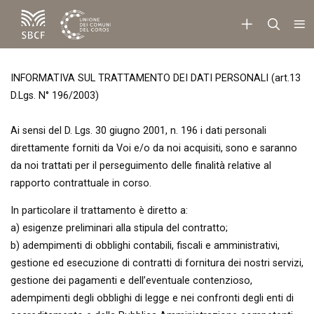
INFORMATIVA SUL TRATTAMENTO DEI DATI PERSONALI (art.13
D.Lgs. N° 196/2003)
Ai sensi del D. Lgs. 30 giugno 2001, n. 196 i dati personali
direttamente forniti da Voi e/o da noi acquisiti, sono e saranno
da noi trattati per il perseguimento delle finalità relative al
rapporto contrattuale in corso.
In particolare il trattamento è diretto a:
a) esigenze preliminari alla stipula del contratto;
b) adempimenti di obblighi contabili, fiscali e amministrativi,
gestione ed esecuzione di contratti di fornitura dei nostri servizi,
gestione dei pagamenti e dell’eventuale contenzioso,
adempimenti degli obblighi di legge e nei confronti degli enti di