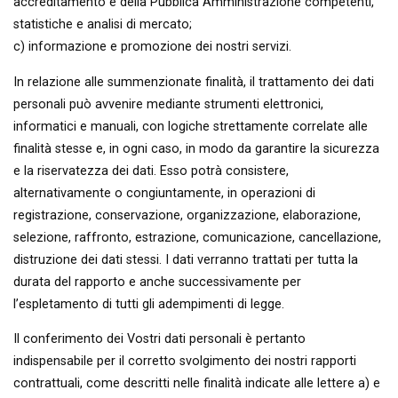
accreditamento e della Pubblica Amministrazione competenti,
statistiche e analisi di mercato;
c) informazione e promozione dei nostri servizi.
In relazione alle summenzionate finalità, il trattamento dei dati
personali può avvenire mediante strumenti elettronici,
informatici e manuali, con logiche strettamente correlate alle
finalità stesse e, in ogni caso, in modo da garantire la sicurezza
e la riservatezza dei dati. Esso potrà consistere,
alternativamente o congiuntamente, in operazioni di
registrazione, conservazione, organizzazione, elaborazione,
selezione, raffronto, estrazione, comunicazione, cancellazione,
distruzione dei dati stessi. I dati verranno trattati per tutta la
durata del rapporto e anche successivamente per
l’espletamento di tutti gli adempimenti di legge.
Il conferimento dei Vostri dati personali è pertanto
indispensabile per il corretto svolgimento dei nostri rapporti
contrattuali, come descritti nelle finalità indicate alle lettere a) e