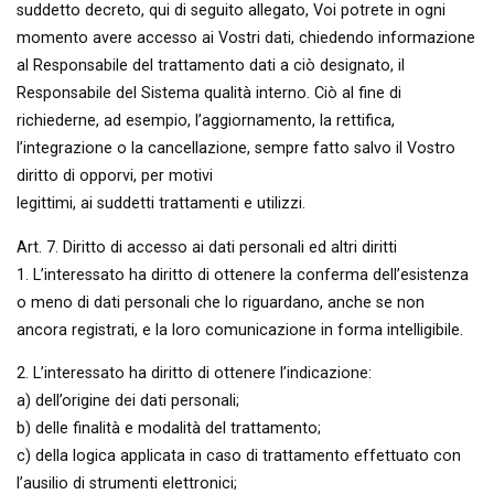
suddetto decreto, qui di seguito allegato, Voi potrete in ogni
momento avere accesso ai Vostri dati, chiedendo informazione
al Responsabile del trattamento dati a ciò designato, il
Responsabile del Sistema qualità interno. Ciò al fine di
richiederne, ad esempio, l’aggiornamento, la rettifica,
l’integrazione o la cancellazione, sempre fatto salvo il Vostro
diritto di opporvi, per motivi
legittimi, ai suddetti trattamenti e utilizzi.
Art. 7. Diritto di accesso ai dati personali ed altri diritti
1. L’interessato ha diritto di ottenere la conferma dell’esistenza
o meno di dati personali che lo riguardano, anche se non
ancora registrati, e la loro comunicazione in forma intelligibile.
2. L’interessato ha diritto di ottenere l’indicazione:
a) dell’origine dei dati personali;
b) delle finalità e modalità del trattamento;
c) della logica applicata in caso di trattamento effettuato con
l’ausilio di strumenti elettronici;